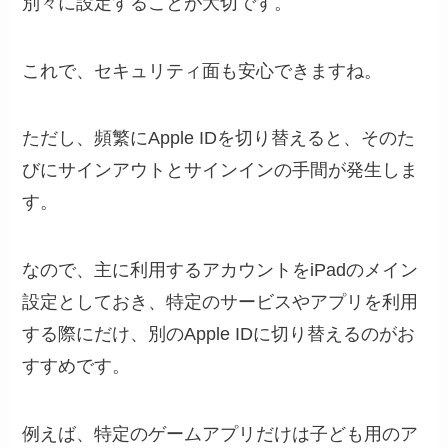
別々に設定することが大切です。
これで、セキュリティ面も安心できますね。
ただし、頻繁にApple IDを切り替えると、そのた
びにサインアウトとサインインの手間が発生しま
す。
なので、主に利用するアカウントをiPadのメイン
設定としておき、特定のサービスやアプリを利用
する際にだけ、別のApple IDに切り替えるのがお
すすめです。
例えば、特定のゲームアプリだけは子ども用のア