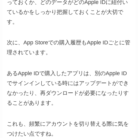
っておくか、どのデータがどのApple IDに紐付い
ているかをしっかり把握しておくことが大切で
す。
次に、App Storeでの購入履歴もApple IDごとに管
理されています。
あるApple IDで購入したアプリは、別のApple ID
でサインインしている時にはアップデートができ
なかったり、再ダウンロードが必要になったりす
ることがあります。
これも、頻繁にアカウントを切り替える際に気を
つけたい点ですね。