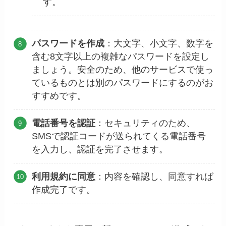
す。
パスワードを作成
：大文字、小文字、数字を
含む8文字以上の複雑なパスワードを設定し
ましょう。安全のため、他のサービスで使っ
ているものとは別のパスワードにするのがお
すすめです。
電話番号を認証
：セキュリティのため、
SMSで認証コードが送られてくる電話番号
を入力し、認証を完了させます。
利用規約に同意
：内容を確認し、同意すれば
作成完了です。