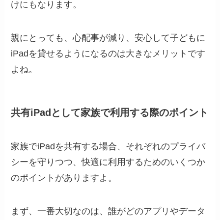
けにもなります。
親にとっても、心配事が減り、安心して子どもに
iPadを貸せるようになるのは大きなメリットです
よね。
共有iPadとして家族で利用する際のポイント
家族でiPadを共有する場合、それぞれのプライバ
シーを守りつつ、快適に利用するためのいくつか
のポイントがありますよ。
まず、一番大切なのは、誰がどのアプリやデータ