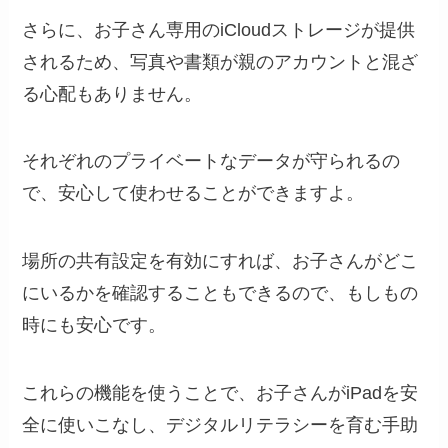
さらに、お子さん専用のiCloudストレージが提供
されるため、写真や書類が親のアカウントと混ざ
る心配もありません。
それぞれのプライベートなデータが守られるの
で、安心して使わせることができますよ。
場所の共有設定を有効にすれば、お子さんがどこ
にいるかを確認することもできるので、もしもの
時にも安心です。
これらの機能を使うことで、お子さんがiPadを安
全に使いこなし、デジタルリテラシーを育む手助