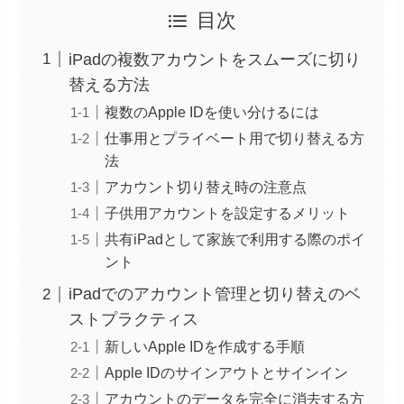
目次
iPadの複数アカウントをスムーズに切り
替える方法
複数のApple IDを使い分けるには
仕事用とプライベート用で切り替える方
法
アカウント切り替え時の注意点
子供用アカウントを設定するメリット
共有iPadとして家族で利用する際のポイ
ント
iPadでのアカウント管理と切り替えのベ
ストプラクティス
新しいApple IDを作成する手順
Apple IDのサインアウトとサインイン
アカウントのデータを完全に消去する方