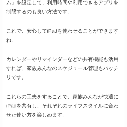
ム」を設定して、利用時間や利用できるアプリを
制限するのも良い方法です。
これで、安心してiPadを使わせることができます
ね。
カレンダーやリマインダーなどの共有機能も活用
すれば、家族みんなのスケジュール管理もバッチ
リです。
これらの工夫をすることで、家族みんなが快適に
iPadを共有し、それぞれのライフスタイルに合わ
せた使い方を楽しめます。