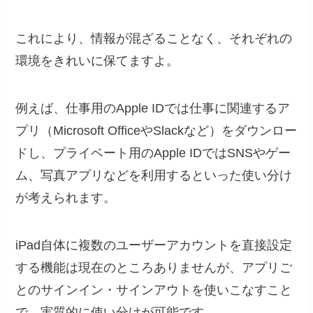
これにより、情報が混ざることなく、それぞれの
環境をきれいに保てますよ。
例えば、仕事用のApple IDでは仕事に関連するア
プリ（Microsoft OfficeやSlackなど）をダウンロー
ドし、プライベート用のApple IDではSNSやゲー
ム、写真アプリなどを利用するといった使い分け
が考えられます。
iPad自体に複数のユーザーアカウントを直接設定
する機能は現在のところありませんが、アプリご
とのサインイン・サインアウトを使いこなすこと
で、実質的に使い分けが可能です。