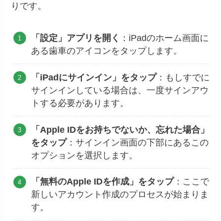
りです。
「設定」アプリを開く
：iPadのホーム画面に
ある歯車のアイコンをタップします。
「iPadにサインイン」をタップ
：もしすでに
サインインしている場合は、一度サインアウ
トする必要があります。
「Apple IDをお持ちでないか、忘れた場合」
をタップ
：サインイン画面の下部にあるこの
オプションを選択します。
「無料のApple IDを作成」をタップ
：ここで
新しいアカウント作成のプロセスが始まりま
す。