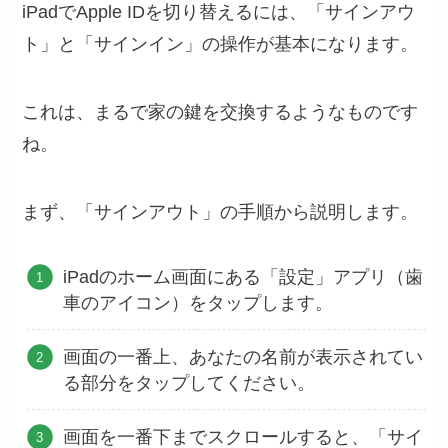
iPadでApple IDを切り替えるには、「サインアウ
ト」と「サインイン」の操作が基本になります。
これは、まるで家の鍵を交換するようなものです
ね。
まず、「サインアウト」の手順から説明します。
iPadのホーム画面にある「設定」アプリ（歯
車のアイコン）をタップします。
画面の一番上、あなたの名前が表示されてい
る部分をタップしてください。
画面を一番下までスクロールすると、「サイ