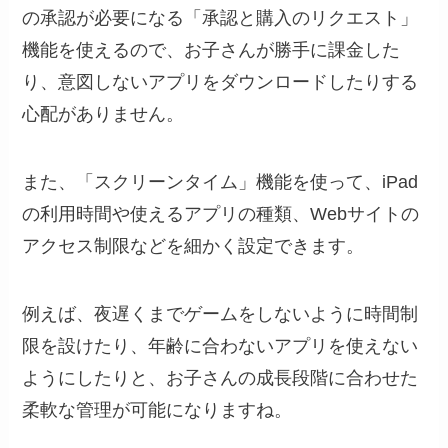
の承認が必要になる「承認と購入のリクエスト」
機能を使えるので、お子さんが勝手に課金した
り、意図しないアプリをダウンロードしたりする
心配がありません。
また、「スクリーンタイム」機能を使って、iPad
の利用時間や使えるアプリの種類、Webサイトの
アクセス制限などを細かく設定できます。
例えば、夜遅くまでゲームをしないように時間制
限を設けたり、年齢に合わないアプリを使えない
ようにしたりと、お子さんの成長段階に合わせた
柔軟な管理が可能になりますね。