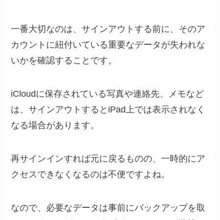
一番大切なのは、サインアウトする前に、そのア
カウントに紐付いている重要なデータが失われな
いかを確認することです。
iCloudに保存されている写真や連絡先、メモなど
は、サインアウトするとiPad上では表示されなく
なる場合があります。
再サインインすれば元に戻るものの、一時的にア
クセスできなくなるのは不便ですよね。
なので、必要なデータは事前にバックアップを取