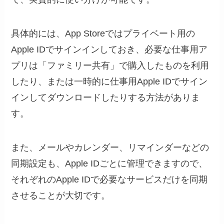
具体的には、App Storeではプライベート用の
Apple IDでサインインしておき、必要な仕事用ア
プリは「ファミリー共有」で購入したものを利用
したり、または一時的に仕事用Apple IDでサイン
インしてダウンロードしたりする方法がありま
す。
また、メールやカレンダー、リマインダーなどの
同期設定も、Apple IDごとに管理できますので、
それぞれのApple IDで必要なサービスだけを同期
させることが大切です。