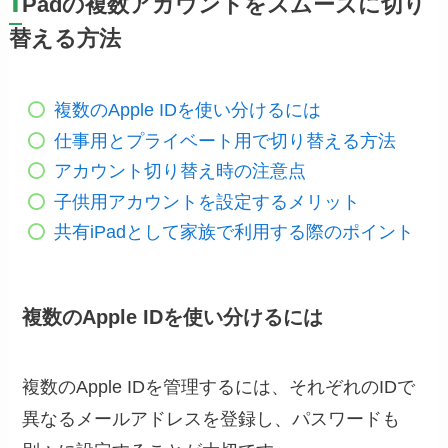
i
Padの複数アカウントをスムーズに切り
替える方法
複数のApple IDを使い分けるには
仕事用とプライベート用で切り替える方法
アカウント切り替え時の注意点
子供用アカウントを設定するメリット
共有iPadとして家族で利用する際のポイント
複数のApple IDを使い分けるには
複数のApple IDを管理するには、それぞれのIDで
異なるメールアドレスを登録し、パスワードも