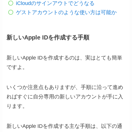
iCloudのサインアウトでどうなる
ゲストアカウントのような使い方は可能か
新しいApple IDを作成する手順
新しいApple IDを作成するのは、実はとても簡単
ですよ。
いくつか注意点もありますが、手順に沿って進め
ればすぐに自分専用の新しいアカウントが手に入
ります。
新しいApple IDを作成する主な手順は、以下の通