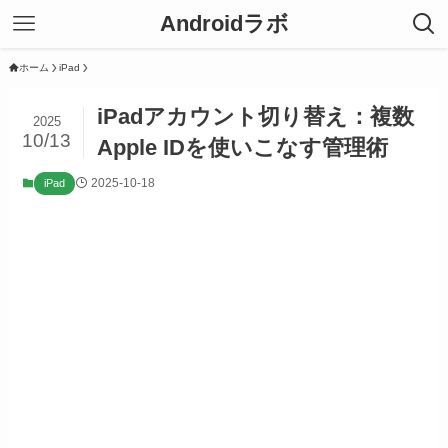
Androidラボ
ホーム
iPad
iPadアカウント切り替え：複数
2025
10/13
Apple IDを使いこなす管理術
2025-10-18
iPad