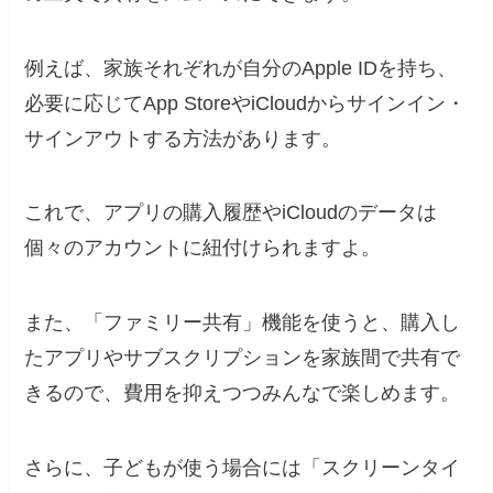
例えば、家族それぞれが自分のApple IDを持ち、
必要に応じてApp StoreやiCloudからサインイン・
サインアウトする方法があります。
これで、アプリの購入履歴やiCloudのデータは
個々のアカウントに紐付けられますよ。
また、「ファミリー共有」機能を使うと、購入し
たアプリやサブスクリプションを家族間で共有で
きるので、費用を抑えつつみんなで楽しめます。
さらに、子どもが使う場合には「スクリーンタイ