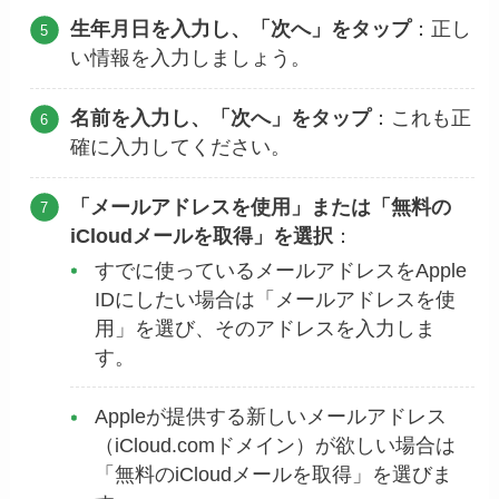
生年月日を入力し、「次へ」をタップ
：正し
い情報を入力しましょう。
名前を入力し、「次へ」をタップ
：これも正
確に入力してください。
「メールアドレスを使用」または「無料の
iCloudメールを取得」を選択
：
すでに使っているメールアドレスをApple
IDにしたい場合は「メールアドレスを使
用」を選び、そのアドレスを入力しま
す。
Appleが提供する新しいメールアドレス
（iCloud.comドメイン）が欲しい場合は
「無料のiCloudメールを取得」を選びま