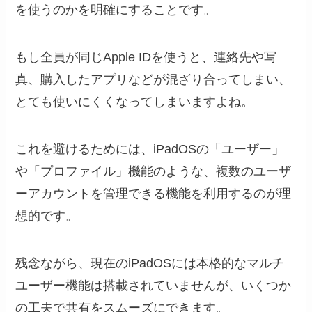
を使うのかを明確にすることです。
もし全員が同じApple IDを使うと、連絡先や写
真、購入したアプリなどが混ざり合ってしまい、
とても使いにくくなってしまいますよね。
これを避けるためには、iPadOSの「ユーザー」
や「プロファイル」機能のような、複数のユーザ
ーアカウントを管理できる機能を利用するのが理
想的です。
残念ながら、現在のiPadOSには本格的なマルチ
ユーザー機能は搭載されていませんが、いくつか
の工夫で共有をスムーズにできます。