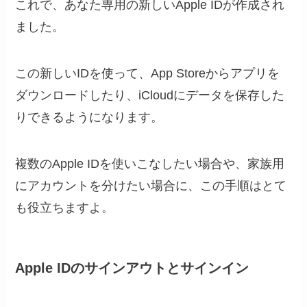
これで、あなた専用の新しいApple IDが作成され
ました。
この新しいIDを使って、App Storeからアプリを
ダウンロードしたり、iCloudにデータを保存した
りできるようになります。
複数のApple IDを使いこなしたい場合や、家族用
にアカウントを分けたい場合に、この手順はとて
も役立ちますよ。
Apple IDのサインアウトとサインイン