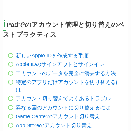
i
Padでのアカウント管理と切り替えのベ
ストプラクティス
新しいApple IDを作成する手順
Apple IDのサインアウトとサインイン
アカウントのデータを完全に消去する方法
特定のアプリだけアカウントを切り替えるに
は
アカウント切り替えでよくあるトラブル
異なる国のアカウントに切り替えるには
Game Centerのアカウント切り替え
App Storeのアカウント切り替え