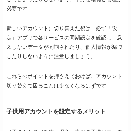
必要です。
新しいアカウントに切り替えた後は、必ず「設
定」アプリで各サービスの同期設定を確認し、意
図しないデータが同期されたり、個人情報が漏洩
したりしないように注意しましょう。
これらのポイントを押さえておけば、アカウント
切り替えで困ることは少なくなるはずです。
子供用アカウントを設定するメリット