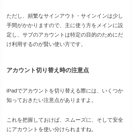
ただし、頻繁なサインアウト・サインインは少し
手間がかかりますので、主に使う方をメインに設
定し、サブのアカウントは特定の目的のためにだ
け利用するのが賢い使い方です。
アカウント切り替え時の注意点
iPadでアカウントを切り替える際には、いくつか
知っておきたい注意点がありますよ。
これを把握しておけば、スムーズに、そして安全
にアカウントを使い分けられますね。