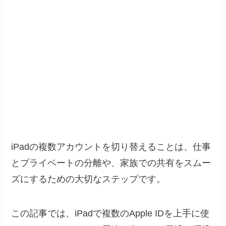
iPadの複数アカウントを切り替えることは、仕事
とプライベートの分離や、家族での共有をスムー
ズにするための大切なステップです。
この記事では、iPadで複数のApple IDを上手に使