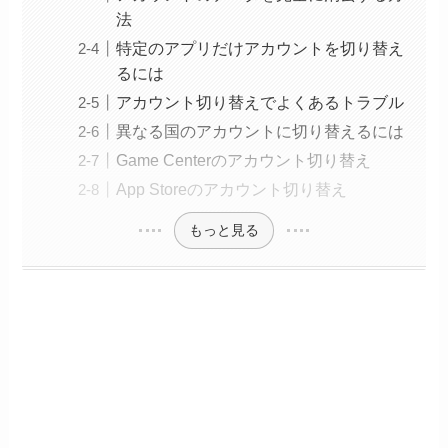
法
特定のアプリだけアカウントを切り替え
るには
アカウント切り替えでよくあるトラブル
異なる国のアカウントに切り替えるには
Game Centerのアカウント切り替え
App Storeのアカウント切り替え
もっと見る