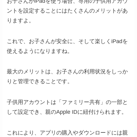
お子さんがiPadを使う場合、専用の子供用アカウ
ントを設定することにはたくさんのメリットがあ
りますよ。
これで、お子さんが安全に、そして楽しくiPadを
使えるようになりますね。
最大のメリットは、お子さんの利用状況をしっか
りと管理できることです。
子供用アカウントは「ファミリー共有」の一部と
して設定でき、親のApple IDに紐付けられます。
これにより、アプリの購入やダウンロードには親