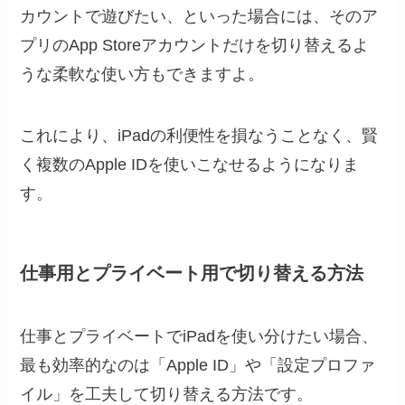
カウントで遊びたい、といった場合には、そのア
プリのApp Storeアカウントだけを切り替えるよ
うな柔軟な使い方もできますよ。
これにより、iPadの利便性を損なうことなく、賢
く複数のApple IDを使いこなせるようになりま
す。
仕事用とプライベート用で切り替える方法
仕事とプライベートでiPadを使い分けたい場合、
最も効率的なのは「Apple ID」や「設定プロファ
イル」を工夫して切り替える方法です。