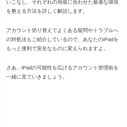
いこなし、それぞれの用途に合わせた最適な環境
を整える方法を詳しく解説します。
アカウント切り替えでよくある疑問やトラブルへ
の対処法もご紹介しているので、あなたのiPadを
もっと便利で安全なものに変えられますよ。
さあ、iPadの可能性を広げるアカウント管理術を
一緒に見ていきましょう。