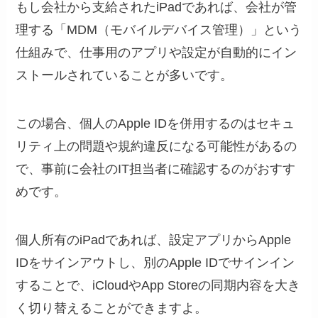
もし会社から支給されたiPadであれば、会社が管
理する「MDM（モバイルデバイス管理）」という
仕組みで、仕事用のアプリや設定が自動的にイン
ストールされていることが多いです。
この場合、個人のApple IDを併用するのはセキュ
リティ上の問題や規約違反になる可能性があるの
で、事前に会社のIT担当者に確認するのがおすす
めです。
個人所有のiPadであれば、設定アプリからApple
IDをサインアウトし、別のApple IDでサインイン
することで、iCloudやApp Storeの同期内容を大き
く切り替えることができますよ。