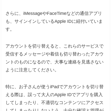
さらに、iMessageやFaceTimeなどの通信アプリ
も、サインインしているApple IDに紐付いていま
す。
アカウントを切り替えると、これらのサービスで
受信するメッセージや着信も切り替わったアカウ
ントのものになるので、大事な連絡を見逃さない
ように注意してください。
特に、お子さんが使うiPadでアカウントを切り替
える際は、誤って大人のApple IDでアプリを購入
してしまったり、不適切なコンテンツにアクセス
してしまったりしないよう、十分な確認と管理が