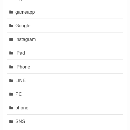
gameapp
Google
instagram
iPad
iPhone
LINE
PC
phone
SNS