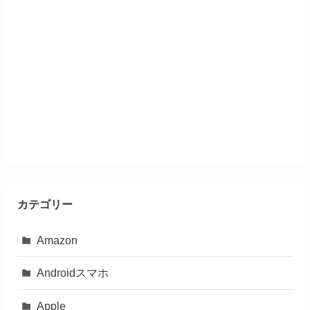
カテゴリー
Amazon
Androidスマホ
Apple