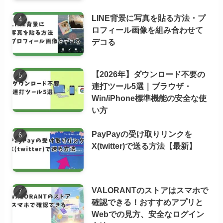
LINE背景に写真を貼る方法・プ
ロフィール画像を組み合わせて
デコる
【2026年】ダウンロード不要の
連打ツール5選｜ブラウザ・
Win/iPhone標準機能の安全な使
い方
PayPayの受け取りリンクを
X(twitter)で送る方法【最新】
VALORANTのストアはスマホで
確認できる！おすすめアプリと
Webでの見方、安全なログイン