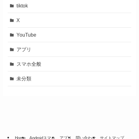
tiktok
X
YouTube
アプリ
スマホ全般
未分類
Home
Androidスマホ
アプリ
問い合わせ
サイトマップ