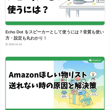
Echo Dot をスピーカーとして使うには？音質も使い
方・設定も丸わかり！
2025-10-19
Amazon