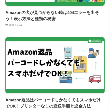
Amazonの犬が見つからない時は404エラーを出そ
う！表示方法と種類の秘密
2025-12-24
Amazon
Amazon返品はバーコードしかなくてもスマホだけ
でOK！プリンターなしの返送手順と返金方法