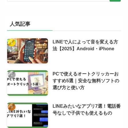
人気記事
LINEで人によって音を変える方
法【2025】Android・iPhone
PCで使えるオートクリッカーお
すすめ5選｜安全な無料ソフトの
選び方と使い方
LINEみたいなアプリ7選！電話番
号なしで子供でも使えるもの