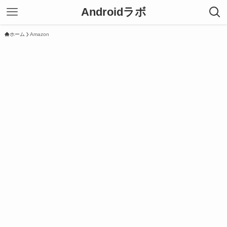
Androidラボ
ホーム
Amazon