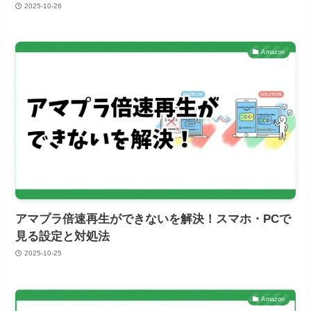
2025-10-26
Amazon
アマプラ倍速再生ができないを解決！スマホ・PCで
見る設定と対処法
2025-10-25
Amazon