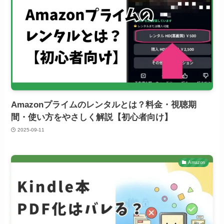
Amazonプライムのレンタルとは？料金・視聴期
間・使い方をやさしく解説【初心者向け】
2025-09-11
Amazon