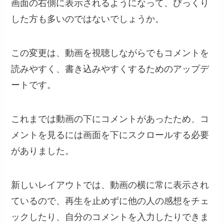
画面の右側に表示されるようになって、びっくり
した方も多いのではないでしょうか。
この変更は、動画を視聴しながらでもコメントを
読みやすく、書き込みやすくするためのアップデ
ートです。
これまでは動画の下にコメントがあったため、コ
メントを見るには画面を下にスクロールする必要
がありました。
新しいレイアウトでは、動画の横に常に表示され
ているので、再生を止めずに他の人の感想をチェ
ックしたり、自分のコメントを入力したりできま