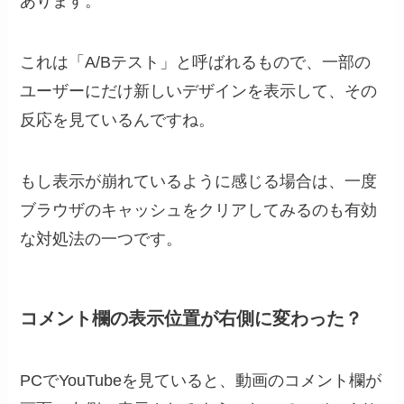
あります。
これは「A/Bテスト」と呼ばれるもので、一部の
ユーザーにだけ新しいデザインを表示して、その
反応を見ているんですね。
もし表示が崩れているように感じる場合は、一度
ブラウザのキャッシュをクリアしてみるのも有効
な対処法の一つです。
コメント欄の表示位置が右側に変わった？
PCでYouTubeを見ていると、動画のコメント欄が