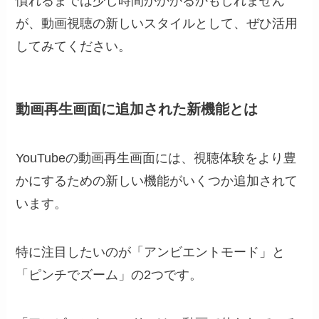
慣れるまでは少し時間がかかるかもしれません
が、動画視聴の新しいスタイルとして、ぜひ活用
してみてください。
動画再生画面に追加された新機能とは
YouTubeの動画再生画面には、視聴体験をより豊
かにするための新しい機能がいくつか追加されて
います。
特に注目したいのが「アンビエントモード」と
「ピンチでズーム」の2つです。