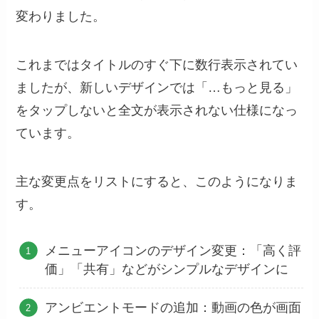
変わりました。
これまではタイトルのすぐ下に数行表示されてい
ましたが、新しいデザインでは「…もっと見る」
をタップしないと全文が表示されない仕様になっ
ています。
主な変更点をリストにすると、このようになりま
す。
メニューアイコンのデザイン変更：「高く評
価」「共有」などがシンプルなデザインに
アンビエントモードの追加：動画の色が画面