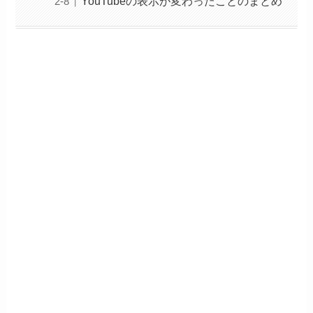
YouTubeの表示が変わったことのまとめ