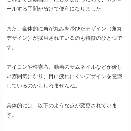
ールする手間が省けて便利になりました。
また、全体的に角が丸みを帯びたデザイン（角丸
デザイン）が採用されているのも特徴のひとつで
す。
アイコンや検索窓、動画のサムネイルなどが優し
い雰囲気になり、目に疲れにくいデザインを意識
しているのかもしれませんね。
具体的には、以下のような点が変更されていま
す。