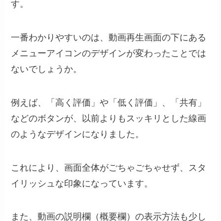
す。
一番わかりやすいのは、動画再生画面の下にある
メニューアイコンのデザインが変わったことでは
ないでしょうか。
例えば、「高く評価」や「低く評価」、「共有」
などのボタンが、以前よりもスッキリとした線画
のようなデザインになりました。
これにより、画面全体がごちゃごちゃせず、スタ
イリッシュな印象になっています。
また、動画の説明欄（概要欄）の表示方法も少し