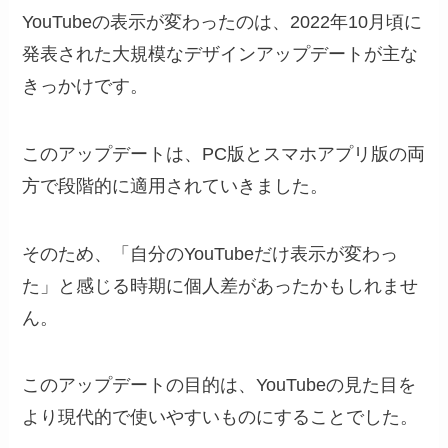
YouTubeの表示が変わったのは、2022年10月頃に
発表された大規模なデザインアップデートが主な
きっかけです。
このアップデートは、PC版とスマホアプリ版の両
方で段階的に適用されていきました。
そのため、「自分のYouTubeだけ表示が変わっ
た」と感じる時期に個人差があったかもしれませ
ん。
このアップデートの目的は、YouTubeの見た目を
より現代的で使いやすいものにすることでした。