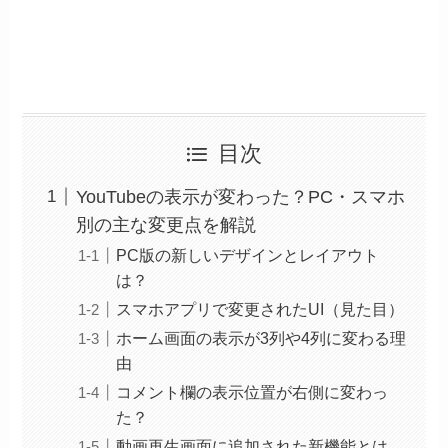
目次
YouTubeの表示が変わった？PC・スマホ
別の主な変更点を解説
PC版の新しいデザインとレイアウト
は？
スマホアプリで変更されたUI（見た目）
ホーム画面の表示が3列や4列に変わる理
由
コメント欄の表示位置が右側に変わっ
た？
動画再生画面に追加された新機能とは