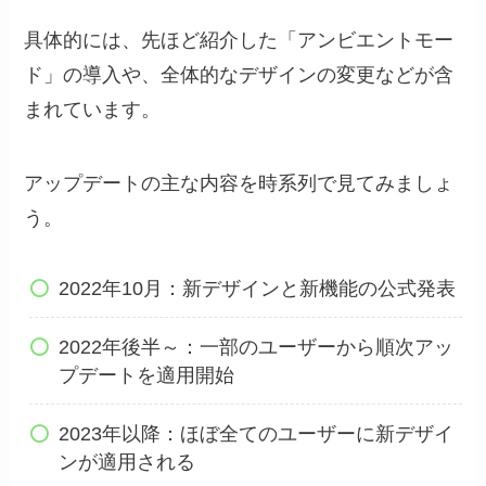
具体的には、先ほど紹介した「アンビエントモー
ド」の導入や、全体的なデザインの変更などが含
まれています。
アップデートの主な内容を時系列で見てみましょ
う。
2022年10月：新デザインと新機能の公式発表
2022年後半～：一部のユーザーから順次アッ
プデートを適用開始
2023年以降：ほぼ全てのユーザーに新デザイ
ンが適用される