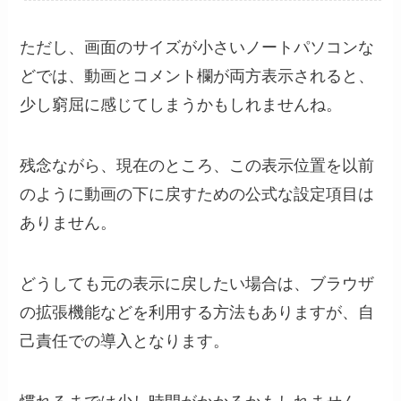
ただし、画面のサイズが小さいノートパソコンな
どでは、動画とコメント欄が両方表示されると、
少し窮屈に感じてしまうかもしれませんね。
残念ながら、現在のところ、この表示位置を以前
のように動画の下に戻すための公式な設定項目は
ありません。
どうしても元の表示に戻したい場合は、ブラウザ
の拡張機能などを利用する方法もありますが、自
己責任での導入となります。