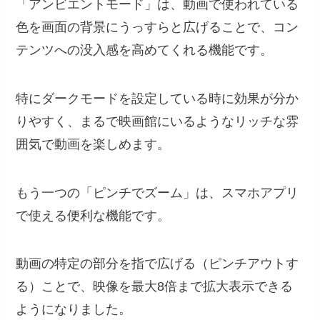
「アンビエントモード」は、動画で使われている
色を画面の背景にうっすらと広げることで、コン
テンツへの没入感を高めてくれる機能です。
特にダークモードを設定している時に効果が分か
りやすく、まるで映画館にいるようなリッチな雰
囲気で動画を楽しめます。
もう一つの「ピンチでズーム」は、スマホアプリ
で使える便利な機能です。
動画の特定の部分を指で広げる（ピンチアウトす
る）ことで、映像を最大8倍まで拡大表示できる
ようになりました。