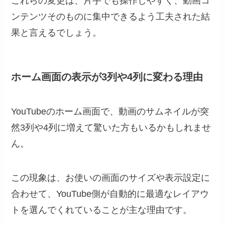
これらの変更は、片手でも操作しやすく、動画コ
ンテンツそのものに集中できるよう工夫された結
果と言えるでしょう。
ホーム画面の表示が3列や4列に変わる理由
YouTubeのホーム画面で、動画のサムネイルが突
然3列や4列に増えて驚いた方もいるかもしれませ
ん。
この現象は、お使いの画面のサイズや表示設定に
合わせて、YouTube側が自動的に最適なレイアウ
トを選んでくれていることが主な理由です。