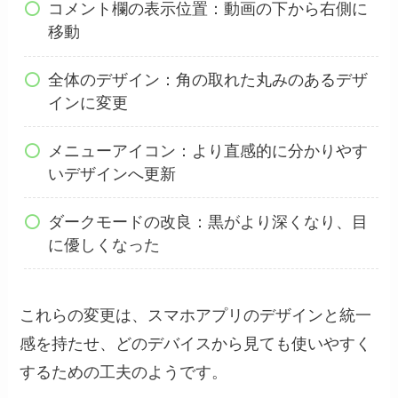
コメント欄の表示位置：動画の下から右側に
移動
全体のデザイン：角の取れた丸みのあるデザ
インに変更
メニューアイコン：より直感的に分かりやす
いデザインへ更新
ダークモードの改良：黒がより深くなり、目
に優しくなった
これらの変更は、スマホアプリのデザインと統一
感を持たせ、どのデバイスから見ても使いやすく
するための工夫のようです。