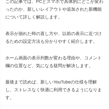
この記事では、PCとスマホで具体的にどこが変わ
ったのか、新しいレイアウトや追加された新機能
について詳しく解説します。
表示が崩れた時の直し方や、以前の表示に近づけ
るための設定方法も分かりやすく紹介します。
ホーム画面の表示列数が変わる理由や、コメント
欄の位置など、気になる疑問が解決します。
最後まで読めば、新しいYouTubeの仕様を理解
し、ストレスなく快適に利用できるようになりま
す。