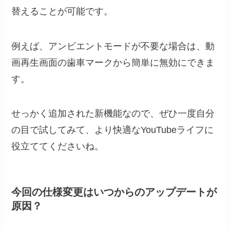
替えることが可能です。
例えば、アンビエントモードが不要な場合は、動
画再生画面の歯車マークから簡単に無効にできま
す。
せっかく追加された新機能なので、ぜひ一度自分
の目で試してみて、より快適なYouTubeライフに
役立ててくださいね。
今回の仕様変更はいつからのアップデートが
原因？