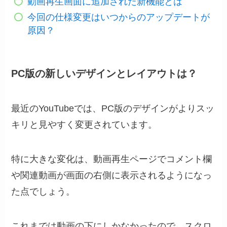
動画再生画面に追加された新機能とは
今回の仕様変更はいつからのアップデートが
原因？
PC版の新しいデザインとレイアウトは？
最近のYouTubeでは、PC版のデザインがよりスッ
キリと見やすく変更されています。
特に大きな変化は、動画再生ページでコメント欄
や関連動画が画面の右側に表示されるようになっ
た点でしょう。
これまでは動画の下にしかなかったので、スクロ