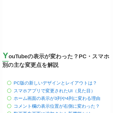
Y
ouTubeの表示が変わった？PC・スマホ
別の主な変更点を解説
PC版の新しいデザインとレイアウトは？
スマホアプリで変更されたUI（見た目）
ホーム画面の表示が3列や4列に変わる理由
コメント欄の表示位置が右側に変わった？