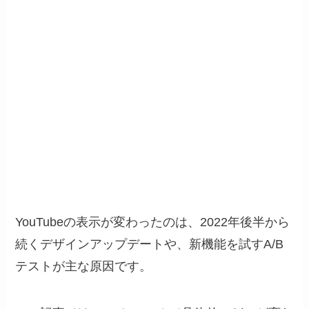
YouTubeの表示が変わったのは、2022年後半から
続くデザインアップデートや、新機能を試すA/B
テストが主な原因です。