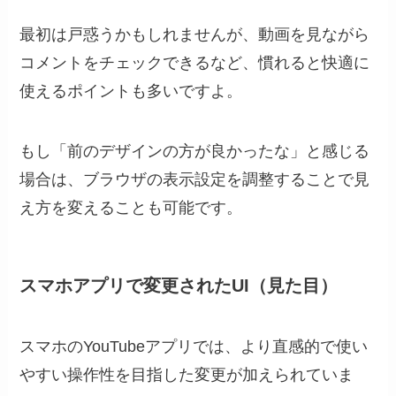
最初は戸惑うかもしれませんが、動画を見ながら
コメントをチェックできるなど、慣れると快適に
使えるポイントも多いですよ。
もし「前のデザインの方が良かったな」と感じる
場合は、ブラウザの表示設定を調整することで見
え方を変えることも可能です。
スマホアプリで変更されたUI（見た目）
スマホのYouTubeアプリでは、より直感的で使い
やすい操作性を目指した変更が加えられていま