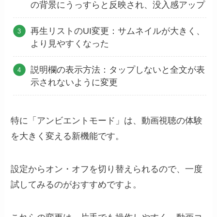
の背景にうっすらと反映され、没入感アップ
再生リストのUI変更：サムネイルが大きく、
より見やすくなった
説明欄の表示方法：タップしないと全文が表
示されないように変更
特に「アンビエントモード」は、動画視聴の体験
を大きく変える新機能です。
設定からオン・オフを切り替えられるので、一度
試してみるのがおすすめですよ。