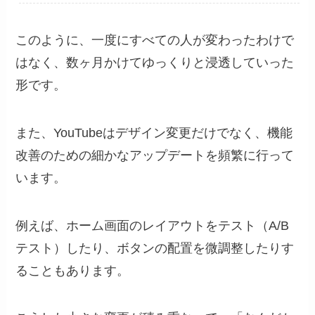
このように、一度にすべての人が変わったわけで
はなく、数ヶ月かけてゆっくりと浸透していった
形です。
また、YouTubeはデザイン変更だけでなく、機能
改善のための細かなアップデートを頻繁に行って
います。
例えば、ホーム画面のレイアウトをテスト（A/B
テスト）したり、ボタンの配置を微調整したりす
ることもあります。