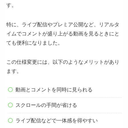
す。
特に、ライブ配信やプレミア公開など、リアルタ
イムでコメントが盛り上がる動画を見るときにと
ても便利になりました。
この仕様変更には、以下のようなメリットがあり
ます。
動画とコメントを同時に見られる
スクロールの手間が省ける
ライブ配信などで一体感を得やすい