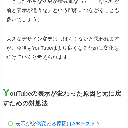
こうした小さな変更が積み重なって、「なんだか
前と表示が違うな」という印象につながることも
多いでしょう。
大きなデザイン変更はしばらくないと思われます
が、今後もYouTubeはより良くなるために変化を
続けていくと考えられます。
Y
ouTubeの表示が変わった原因と元に戻
すための対処法
表示が突然変わる原因はA/Bテスト？