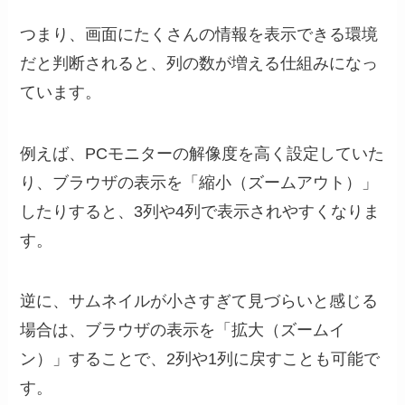
つまり、画面にたくさんの情報を表示できる環境
だと判断されると、列の数が増える仕組みになっ
ています。
例えば、PCモニターの解像度を高く設定していた
り、ブラウザの表示を「縮小（ズームアウト）」
したりすると、3列や4列で表示されやすくなりま
す。
逆に、サムネイルが小さすぎて見づらいと感じる
場合は、ブラウザの表示を「拡大（ズームイ
ン）」することで、2列や1列に戻すことも可能で
す。