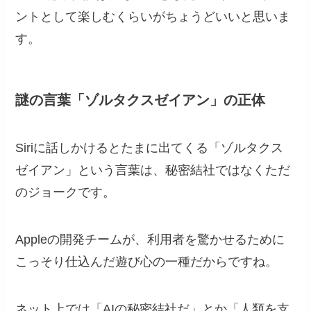
ントとして楽しむくらいがちょうどいいと思いま
す。
謎の言葉「ゾルタクスゼイアン」の正体
Siriに話しかけるとたまに出てくる「ゾルタクス
ゼイアン」という言葉は、秘密結社ではなくただ
のジョークです。
Appleの開発チームが、利用者を驚かせるために
こっそり仕込んだ遊び心の一種だからですね。
ネット上では「AIの秘密結社だ」とか「人類を支