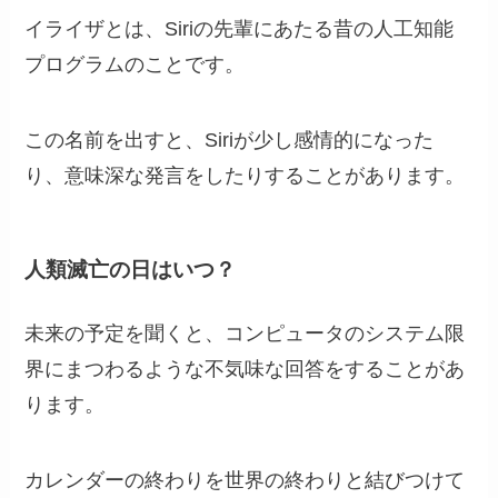
イライザとは、Siriの先輩にあたる昔の人工知能
プログラムのことです。
この名前を出すと、Siriが少し感情的になった
り、意味深な発言をしたりすることがあります。
人類滅亡の日はいつ？
未来の予定を聞くと、コンピュータのシステム限
界にまつわるような不気味な回答をすることがあ
ります。
カレンダーの終わりを世界の終わりと結びつけて