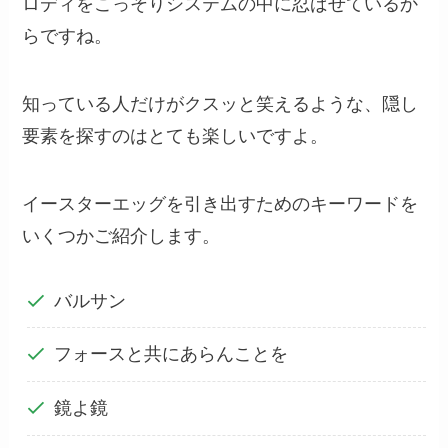
ロディをこっそりシステムの中に忍ばせているか
らですね。
知っている人だけがクスッと笑えるような、隠し
要素を探すのはとても楽しいですよ。
イースターエッグを引き出すためのキーワードを
いくつかご紹介します。
バルサン
フォースと共にあらんことを
鏡よ鏡