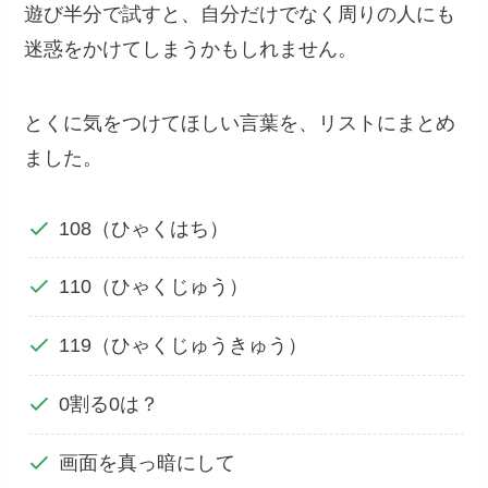
遊び半分で試すと、自分だけでなく周りの人にも
迷惑をかけてしまうかもしれません。
とくに気をつけてほしい言葉を、リストにまとめ
ました。
108（ひゃくはち）
110（ひゃくじゅう）
119（ひゃくじゅうきゅう）
0割る0は？
画面を真っ暗にして