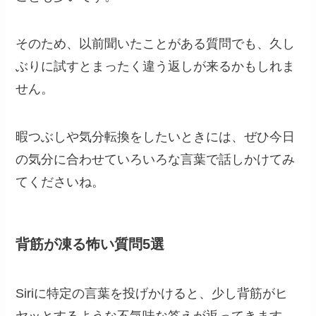
そのため、以前聞いたことがある質問でも、久し
ぶりに試すとまったく違う返しが来るかもしれま
せん。
暇つぶしや気分転換をしたいときには、ぜひ今日
の気分に合わせていろいろな言葉で話しかけてみ
てくださいね。
背筋が凍る怖い質問5選
Siriに特定の言葉を投げかけると、少し背筋がヒ
ヤッとするような不気味な答えが返ってきます。