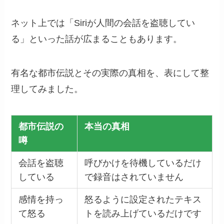
ネット上では「Siriが人間の会話を盗聴してい
る」といった話が広まることもあります。
有名な都市伝説とその実際の真相を、表にして整
理してみました。
都市伝説の
本当の真相
噂
会話を盗聴
呼びかけを待機しているだけ
している
で録音はされていません
感情を持っ
怒るように設定されたテキス
て怒る
トを読み上げているだけです