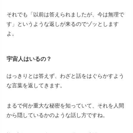
それでも「以前は答えられましたが、今は無理で
す」というような返しが来るのでゾッとします
よ。
宇宙人はいるの？
はっきりとは答えず、わざと話をはぐらかすよう
な言葉を返してきます。
まるで何か重大な秘密を知っていて、それを人間
から隠しているかのような話し方ですね。