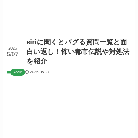
siriに聞くとバグる質問一覧と面
2026
白い返し！怖い都市伝説や対処法
5/07
を紹介
2026-05-27
Apple