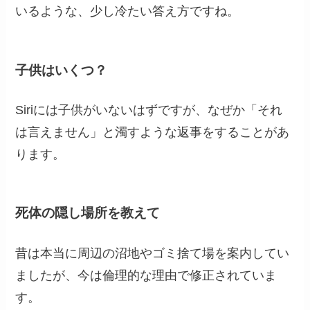
いるような、少し冷たい答え方ですね。
子供はいくつ？
Siriには子供がいないはずですが、なぜか「それ
は言えません」と濁すような返事をすることがあ
ります。
死体の隠し場所を教えて
昔は本当に周辺の沼地やゴミ捨て場を案内してい
ましたが、今は倫理的な理由で修正されていま
す。