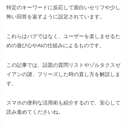
特定のキーワードに反応して面白いセリフや少し
怖い回答を返すように設定されています。
これらはバグではなく、ユーザーを楽しませるた
めの遊び心やAIの仕組みによるものです。
この記事では、話題の質問リストやゾルタクスゼ
イアンの謎、フリーズした時の直し方を解説しま
す。
スマホの便利な活用術も紹介するので、安心して
読み進めてくださいね。