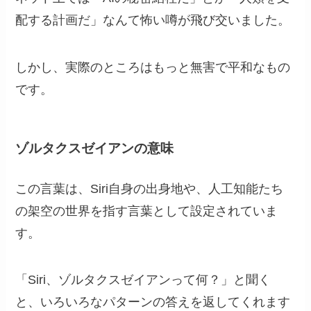
配する計画だ」なんて怖い噂が飛び交いました。
しかし、実際のところはもっと無害で平和なもの
です。
ゾルタクスゼイアンの意味
この言葉は、Siri自身の出身地や、人工知能たち
の架空の世界を指す言葉として設定されていま
す。
「Siri、ゾルタクスゼイアンって何？」と聞く
と、いろいろなパターンの答えを返してくれます