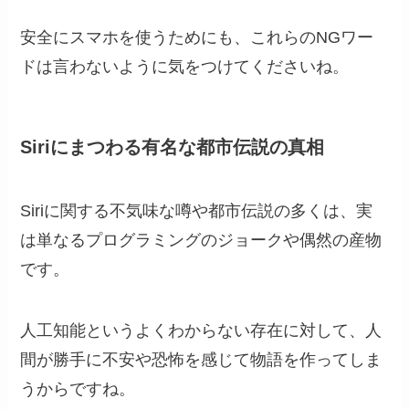
安全にスマホを使うためにも、これらのNGワー
ドは言わないように気をつけてくださいね。
Siriにまつわる有名な都市伝説の真相
Siriに関する不気味な噂や都市伝説の多くは、実
は単なるプログラミングのジョークや偶然の産物
です。
人工知能というよくわからない存在に対して、人
間が勝手に不安や恐怖を感じて物語を作ってしま
うからですね。