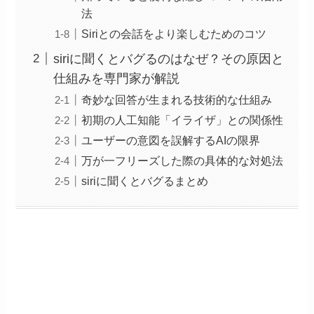
法
Siriとの会話をより楽しむためのコツ
siriに聞くとバグるのはなぜ？その原因と
仕組みを専門家が解説
奇妙な回答が生まれる技術的な仕組み
初期の人工知能「イライザ」との関係性
ユーザーの意図を誤解するAIの限界
万が一フリーズした際の具体的な対処法
siriに聞くとバグるまとめ