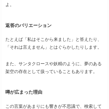
よ。
返答のバリエーション
たとえば「私はそこから来ました」と答えたり、
「それは言えません」とはぐらかしたりします。
また、サンタクロースや妖精のように、夢のある
架空の存在として扱っていることもあります。
噂が広まった理由
この言葉があまりにも響きが不思議で、検索して