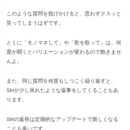
このような質問を投げかけると、思わずクスッと
笑ってしまうはずです。
とくに「モノマネして」や「歌を歌って」は、何
度か聞くとバリエーションが変わるので飽きませ
んよ。
また、同じ質問を何度もしつこく繰り返すと、
Siriが少し呆れたような返事をしてくることもあ
ります。
Siriの返答は定期的なアップデートで新しくなる
ことも多いです。