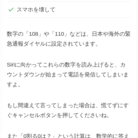
スマホを壊して
数字の「108」や「110」などは、日本や海外の緊
急通報ダイヤルに設定されています。
Siriに向かってこれらの数字を読み上げると、カ
ウントダウンが始まって電話を発信してしまいま
すよ。
もし間違えて言ってしまった場合は、慌てずにす
ぐキャンセルボタンを押してくださいね。
また「0割る0は？」という計算は、数学的に答え