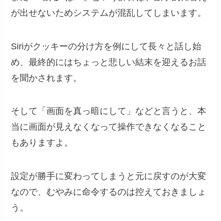
が出せないためシステムが混乱してしまいます。
Siriがクッキーの分け方を例にして長々と話し始
め、最終的にはちょっと悲しい結末を迎えるお話
を聞かされます。
そして「画面を真っ暗にして」などと言うと、本
当に画面が見えなくなって操作できなくなること
もありますよ。
設定が勝手に変わってしまうと元に戻すのが大変
なので、むやみに命令するのは控えておきましょ
う。