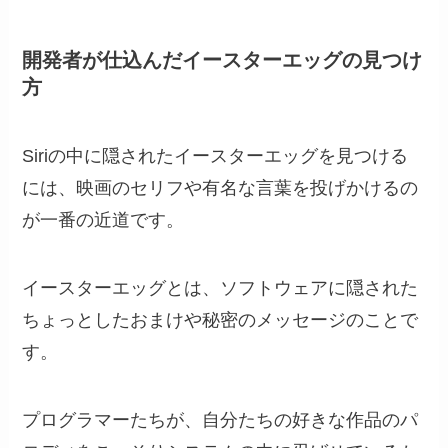
開発者が仕込んだイースターエッグの見つけ
方
Siriの中に隠されたイースターエッグを見つける
には、映画のセリフや有名な言葉を投げかけるの
が一番の近道です。
イースターエッグとは、ソフトウェアに隠された
ちょっとしたおまけや秘密のメッセージのことで
す。
プログラマーたちが、自分たちの好きな作品のパ