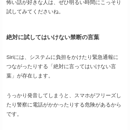
怖い話が好きな人は、ぜひ明るい時間にこっそり
試してみてくださいね。
絶対に試してはいけない禁断の言葉
Siriには、システムに負担をかけたり緊急通報に
つながったりする「絶対に言ってはいけない言
葉」が存在します。
うっかり発音してしまうと、スマホがフリーズし
たり警察に電話がかかったりする危険があるから
です。