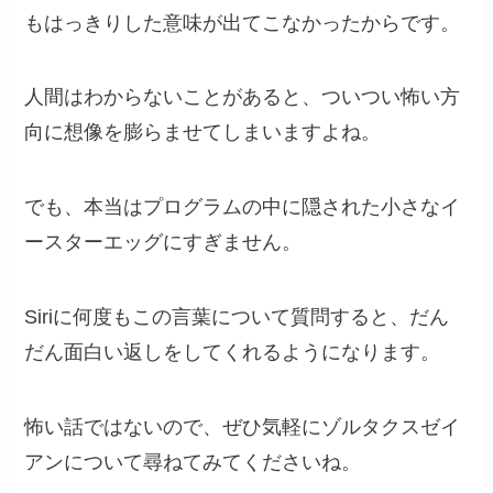
もはっきりした意味が出てこなかったからです。
人間はわからないことがあると、ついつい怖い方
向に想像を膨らませてしまいますよね。
でも、本当はプログラムの中に隠された小さなイ
ースターエッグにすぎません。
Siriに何度もこの言葉について質問すると、だん
だん面白い返しをしてくれるようになります。
怖い話ではないので、ぜひ気軽にゾルタクスゼイ
アンについて尋ねてみてくださいね。