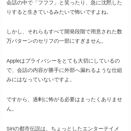
会話の中で「フフフ」と笑ったり、急に沈黙した
りすると生きているみたいで怖いですよね。
しかし、それらもすべて開発段階で用意された数
万パターンのセリフの一部にすぎません。
Appleはプライバシーをとても大切にしているの
で、会話の内容が勝手に外部へ漏れるような仕組
みにはなっていないですよ。
ですから、過剰に怖がる必要はまったくありませ
ん。
Siriの都市伝説は、ちょっとしたエンターテイメ