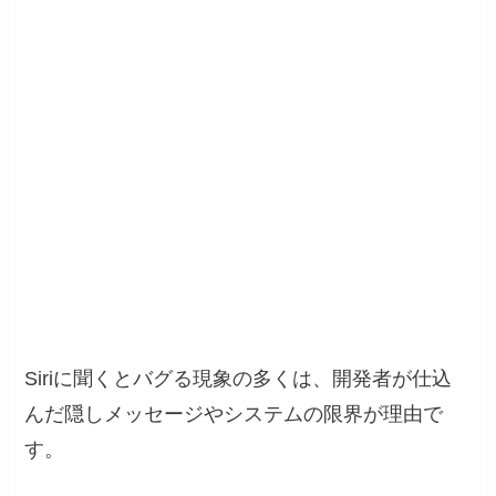
Siriに聞くとバグる現象の多くは、開発者が仕込
んだ隠しメッセージやシステムの限界が理由で
す。