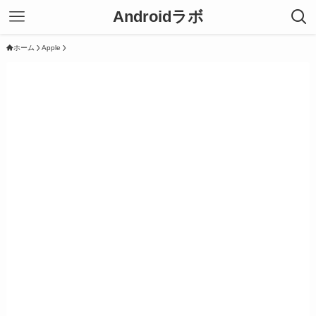
Androidラボ
ホーム
Apple