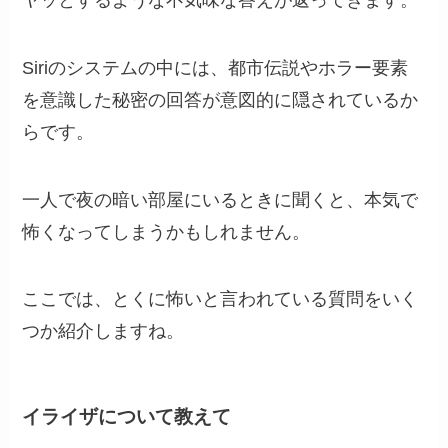
Siriのシステムの中には、都市伝説やホラー要素
を意識した秘密の回答が意図的に隠されているか
らです。
一人で夜の暗い部屋にいるときに聞くと、本気で
怖くなってしまうかもしれません。
ここでは、とくに怖いと言われている質問をいく
つか紹介しますね。
イライザについて教えて