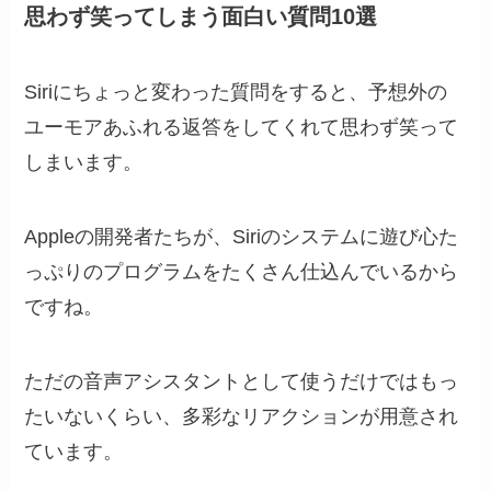
思わず笑ってしまう面白い質問10選
Siriにちょっと変わった質問をすると、予想外の
ユーモアあふれる返答をしてくれて思わず笑って
しまいます。
Appleの開発者たちが、Siriのシステムに遊び心た
っぷりのプログラムをたくさん仕込んでいるから
ですね。
ただの音声アシスタントとして使うだけではもっ
たいないくらい、多彩なリアクションが用意され
ています。