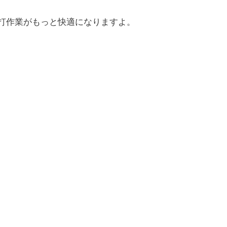
の連打作業がもっと快適になりますよ。