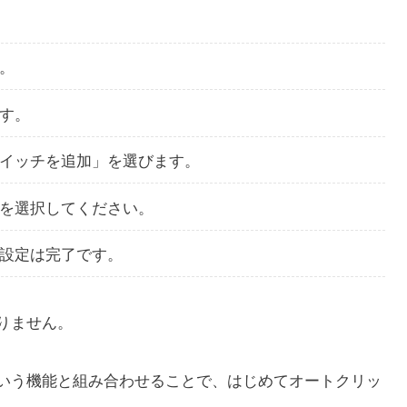
。
す。
イッチを追加」を選びます。
を選択してください。
設定は完了です。
りません。
いう機能と組み合わせることで、はじめてオートクリッ