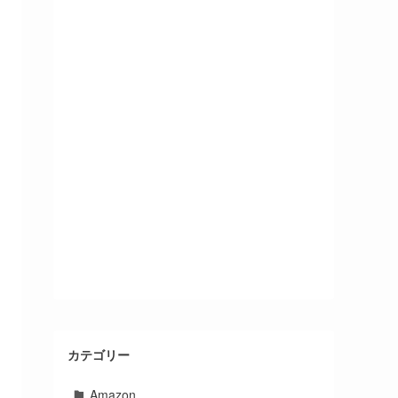
カテゴリー
Amazon