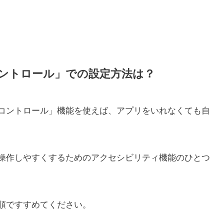
チコントロール」での設定方法は？
ッチコントロール」機能を使えば、アプリをいれなくても自
eを操作しやすくするためのアクセシビリティ機能のひとつ
順ですすめてください。