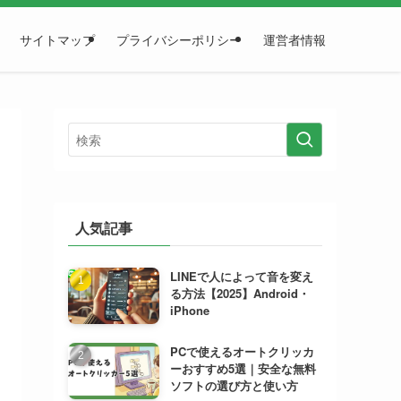
サイトマップ
プライバシーポリシー
運営者情報
人気記事
LINEで人によって音を変え
る方法【2025】Android・
iPhone
PCで使えるオートクリッカ
ーおすすめ5選｜安全な無料
ソフトの選び方と使い方