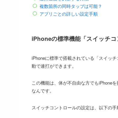
複数箇所の同時タップは可能？
アプリごとの詳しい設定手順
iPhoneの標準機能「スイッ
iPhoneに標準で搭載されている「スイ
動で連打ができます。
この機能は、体が不自由な方でもiPhon
なんです。
スイッチコントロールの設定は、以下の手