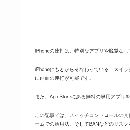
iPhoneの連打は、特別なアプリや脱獄な
iPhoneにもとからそなわっている「ス
に画面の連打が可能です。
また、App Storeにある無料の専用ア
この記事では、スイッチコントロールの具
ームでの活用法、そしてBANなどのリス