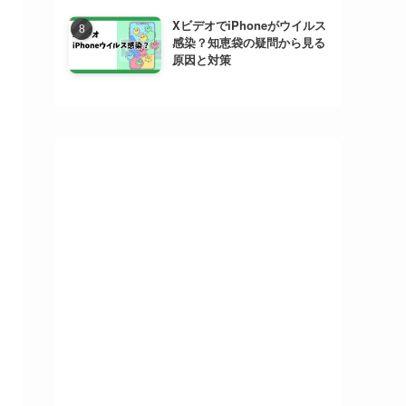
XビデオでiPhoneがウイルス
感染？知恵袋の疑問から見る
原因と対策