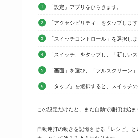
「設定」アプリをひらきます。
「アクセシビリティ」をタップします
「スイッチコントロール」を選択しま
「スイッチ」をタップし、「新しいス
「画面」を選び、「フルスクリーン」
「タップ」を選択すると、スイッチの
この設定だけだと、まだ自動で連打は始ま
自動連打の動きを記憶させる「レシピ」と
カーとして使えるようになります。