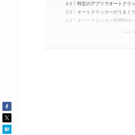
特定のアプリでオートクリ
オートクリッカーがうまく
オートクリッカー利用時の