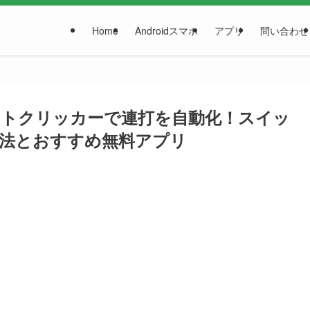
Home
Androidスマホ
アプリ
問い合わせ
オートクリッカーで連打を自動化！スイッ
法とおすすめ無料アプリ