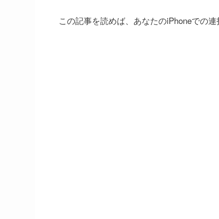
この記事を読めば、あなたのiPhoneで