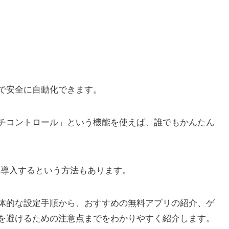
しで安全に自動化できます。
イッチコントロール」という機能を使えば、誰でもかんたん
プリを導入するという方法もあります。
体的な設定手順から、おすすめの無料アプリの紹介、ゲ
クを避けるための注意点までをわかりやすく紹介します。