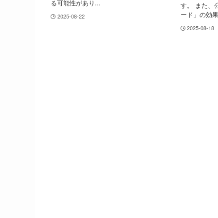
る可能性があり...
す。 また、
ード」の効果.
2025-08-22
2025-08-18