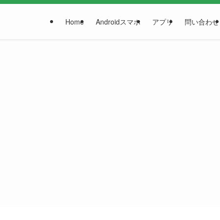
Home
Androidスマホ
アプリ
問い合わせ