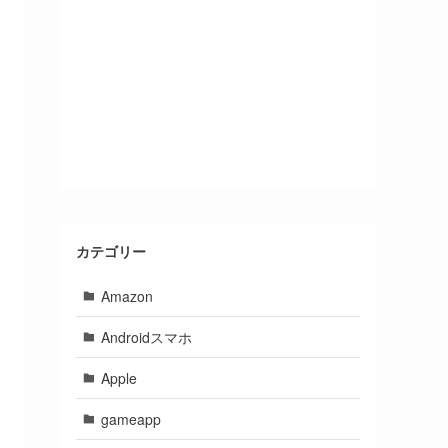
カテゴリー
Amazon
Androidスマホ
Apple
gameapp