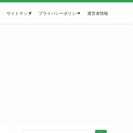
サイトマップ
プライバシーポリシー
運営者情報