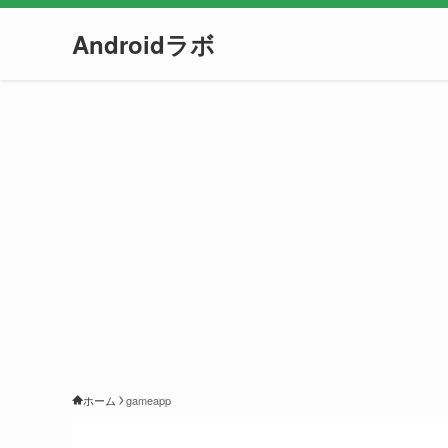
Androidラボ
ホーム
gameapp