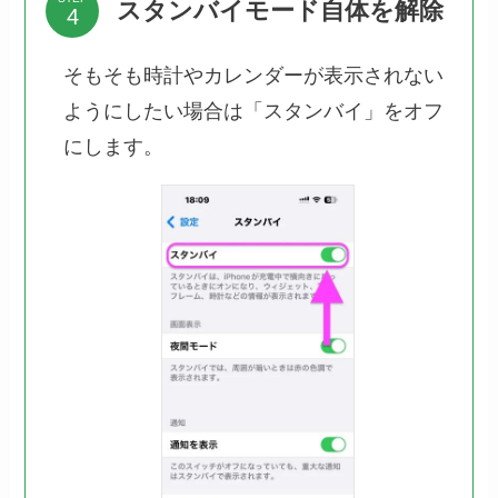
スタンバイモード自体を解除
そもそも時計やカレンダーが表示されない
ようにしたい場合は「スタンバイ」をオフ
にします。