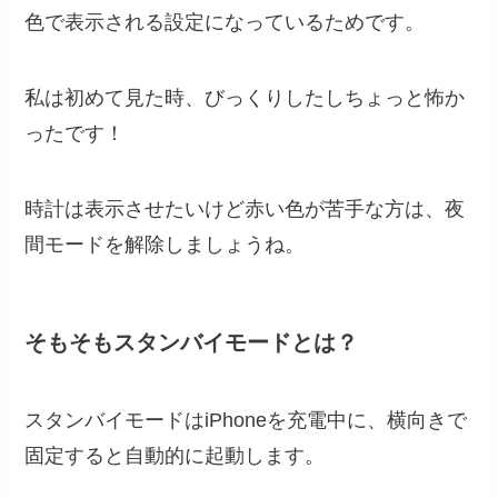
色で表示される設定になっているためです。
私は初めて見た時、びっくりしたしちょっと怖か
ったです！
時計は表示させたいけど赤い色が苦手な方は、夜
間モードを解除しましょうね。
そもそもスタンバイモードとは？
スタンバイモードはiPhoneを充電中に、横向きで
固定すると自動的に起動します。