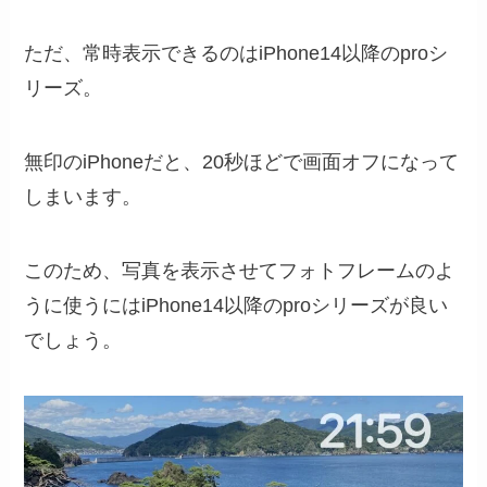
ただ、常時表示できるのはiPhone14以降のproシ
リーズ。
無印のiPhoneだと、20秒ほどで画面オフになって
しまいます。
このため、写真を表示させてフォトフレームのよ
うに使うにはiPhone14以降のproシリーズが良い
でしょう。