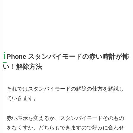
i
Phone スタンバイモードの赤い時計が怖
い！解除方法
それではスタンバイモードの解除の仕方を解説し
ていきます。
赤い表示を変えるか、スタンバイモードそのもの
をなくすか、どちらもできますので好みに合わせ