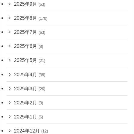
2025年9月
(63)
2025年8月
(170)
2025年7月
(63)
2025年6月
(8)
2025年5月
(21)
2025年4月
(38)
2025年3月
(26)
2025年2月
(3)
2025年1月
(6)
2024年12月
(12)