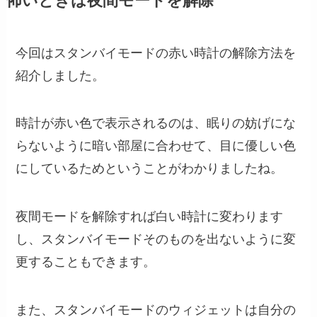
怖いときは夜間モードを解除
今回はスタンバイモードの赤い時計の解除方法を
紹介しました。
時計が赤い色で表示されるのは、眠りの妨げにな
らないように暗い部屋に合わせて、目に優しい色
にしているためということがわかりましたね。
夜間モードを解除すれば白い時計に変わります
し、スタンバイモードそのものを出ないように変
更することもできます。
また、スタンバイモードのウィジェットは自分の