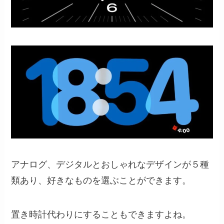
アナログ、デジタルとおしゃれなデザインが５種
類あり、好きなものを選ぶことができます。
置き時計代わりにすることもできますよね。