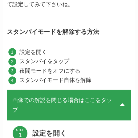
て設定してみて下さいね。
スタンバイモードを解除する方法
設定を開く
スタンバイをタップ
夜間モードをオフにする
スタンバイモード自体を解除
画像での解説を閉じる場合はここをタッ
プ
STEP
設定を開く