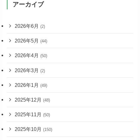
アーカイブ
2026年6月
(2)
2026年5月
(44)
2026年4月
(50)
2026年3月
(2)
2026年1月
(49)
2025年12月
(48)
2025年11月
(50)
2025年10月
(150)