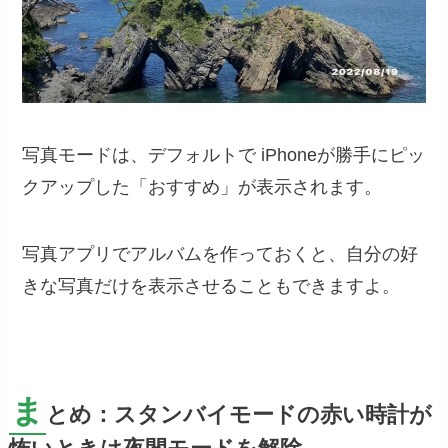
写真モードは、デフォルトで iPhoneが勝手にピッ
クアップした「おすすめ」が表示されます。
写真アプリでアルバムを作っておくと、自分の好
きな写真だけを表示させることもできますよ。
ま
とめ：スタンバイモードの赤い時計が