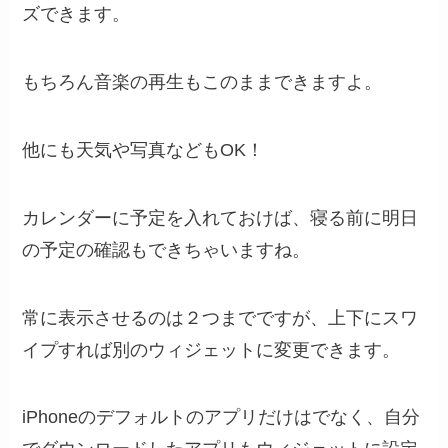
ズできます。
もちろん音楽の再生もこのままできますよ。
他にも天気や写真などもOK！
カレンダーに予定を入れておけば、寝る前に明日
の予定の確認もできちゃいますね。
常に表示させるのは２つまでですが、上下にスワ
イプすれば別のウィジェットに変更できます。
iPhoneのデフォルトのアプリだけはでなく、自分