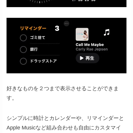
好きなものを２つまで表示させることができま
す。
シンプルに時計とカレンダーや、リマインダーと
Apple Musicなど組み合わせも自由にカスタマイ