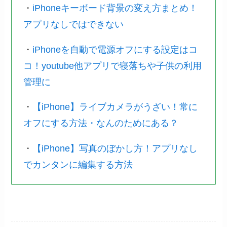
・
iPhoneキーボード背景の変え方まとめ！
アプリなしではできない
・
iPhoneを自動で電源オフにする設定はコ
コ！youtube他アプリで寝落ちや子供の利用
管理に
・
【iPhone】ライブカメラがうざい！常に
オフにする方法・なんのためにある？
・
【iPhone】写真のぼかし方！アプリなし
でカンタンに編集する方法