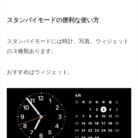
スタンバイモードの便利な使い方
スタンバイモードには時計、写真、ウィジェット
の３種類あります。
おすすめはウィジェット。