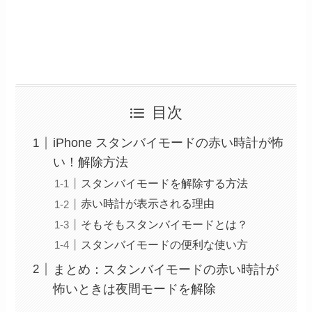
目次
iPhone スタンバイモードの赤い時計が怖
い！解除方法
スタンバイモードを解除する方法
赤い時計が表示される理由
そもそもスタンバイモードとは？
スタンバイモードの便利な使い方
まとめ：スタンバイモードの赤い時計が
怖いときは夜間モードを解除