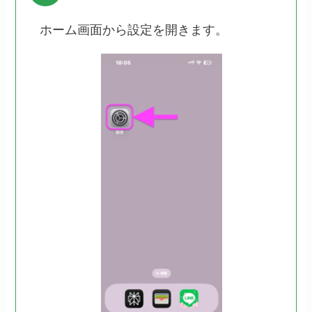
ホーム画面から設定を開きます。