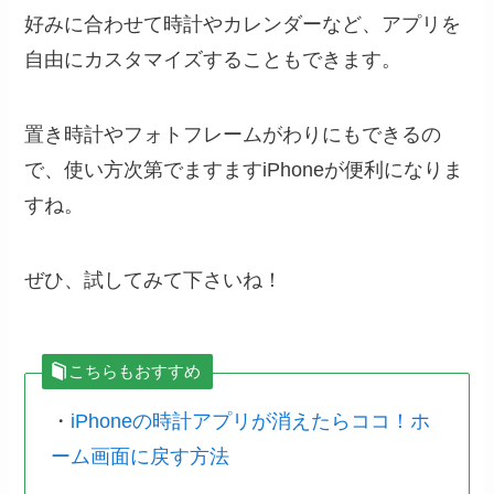
好みに合わせて時計やカレンダーなど、アプリを
自由にカスタマイズすることもできます。
置き時計やフォトフレームがわりにもできるの
で、使い方次第でますますiPhoneが便利になりま
すね。
ぜひ、試してみて下さいね！
こちらもおすすめ
・
iPhoneの時計アプリが消えたらココ！ホ
ーム画面に戻す方法