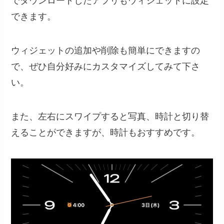
でダウンロードしたアプリもウィジェットに設定
できます。
ウィジェットの追加や削除も簡単にできますの
で、ぜひ自分好みにカスタマイズしてみて下さ
い。
また、左右にスワイプすると写真、時計と切り替
えることができますが、時計もおすすめです。