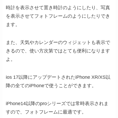
時計を表示させて置き時計のようにしたり、写真
を表示させてフォトフレームのようにしたりでき
ます。
また、天気やカレンダーのウィジェットも表示で
きるので、使い方次第ではとても便利になります
よ。
ios 17以降にアップデートされたiPhone XR/XS以
降の全てのiPhoneで使うことができます。
iPhone14以降のproシリーズでは常時表示されま
すので、フォトフレームに最適です。