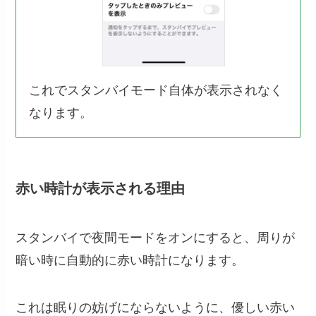
これでスタンバイモード自体が表示されなく
なります。
赤い時計が表示される理由
スタンバイで夜間モードをオンにすると、周りが
暗い時に自動的に赤い時計になります。
これは眠りの妨げにならないように、優しい赤い