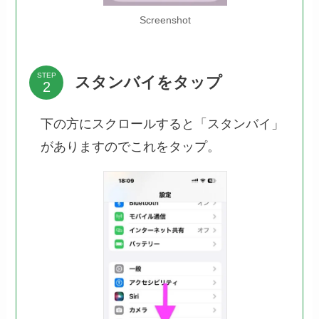
Screenshot
STEP
スタンバイをタップ
下の方にスクロールすると「スタンバイ」
がありますのでこれをタップ。