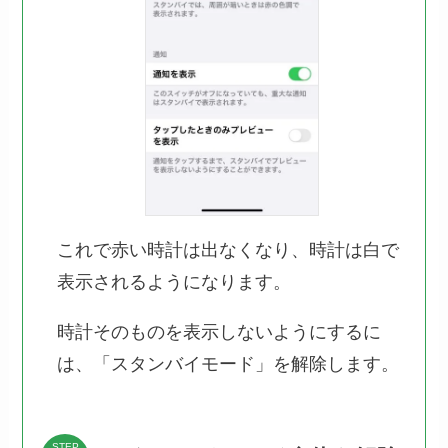
これで赤い時計は出なくなり、時計は白で
表示されるようになります。
時計そのものを表示しないようにするに
は、「スタンバイモード」を解除します。
STEP