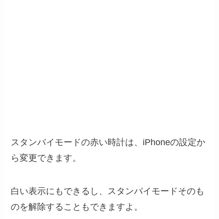
スタンバイモードの赤い時計は、iPhoneの設定か
ら変更できます。
白い表示にもできるし、スタンバイモードそのも
のを解除することもできますよ。