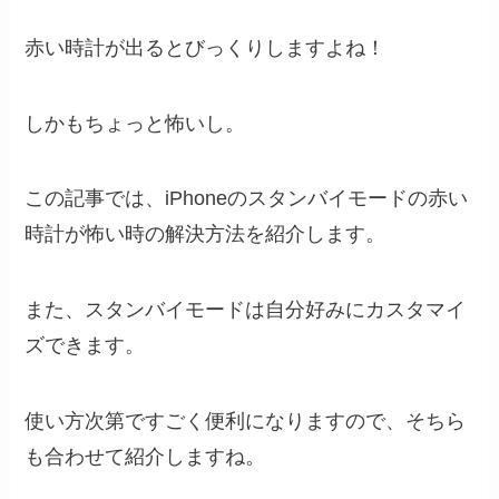
赤い時計が出るとびっくりしますよね！
しかもちょっと怖いし。
この記事では、iPhoneのスタンバイモードの赤い
時計が怖い時の解決方法を紹介します。
また、スタンバイモードは自分好みにカスタマイ
ズできます。
使い方次第ですごく便利になりますので、そちら
も合わせて紹介しますね。