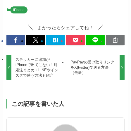
iPhone
よかったらシェアしてね！
ステッカーに追加が
PayPayの受け取りリンク
iPhoneで出てこない！対
をX(twitter)で送る方法
処法まとめ・LINEやイン
【最新】
スタで使う方法も紹介
この記事を書いた人