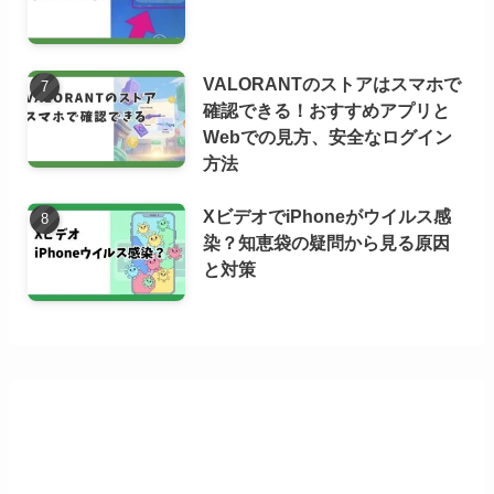
VALORANTのストアはスマホで
確認できる！おすすめアプリと
Webでの見方、安全なログイン
方法
XビデオでiPhoneがウイルス感
染？知恵袋の疑問から見る原因
と対策