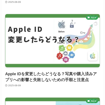
2025-08-09
Apple
Apple IDを変更したらどうなる？写真や購入済みア
プリへの影響と失敗しないための手順と注意点
2025-08-09
Apple