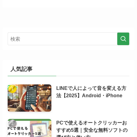
人気記事
LINEで人によって音を変える方
法【2025】Android・iPhone
PCで使えるオートクリッカーお
すすめ5選｜安全な無料ソフトの