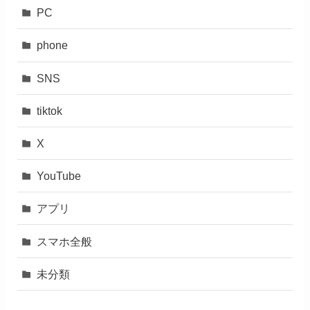
PC
phone
SNS
tiktok
X
YouTube
アプリ
スマホ全般
未分類