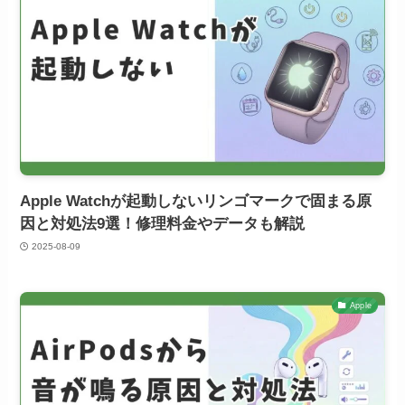
Apple Watchが起動しないリンゴマークで固まる原
因と対処法9選！修理料金やデータも解説
2025-08-09
Apple