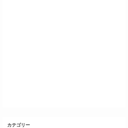
カテゴリー