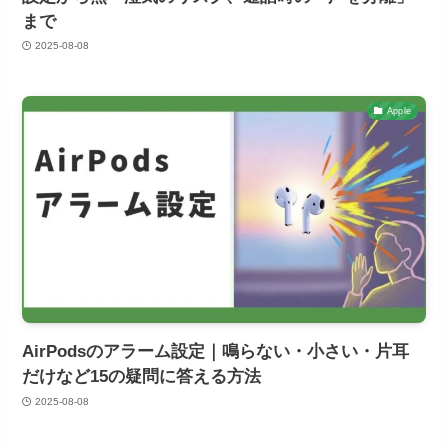
まで
2025-08-08
Apple
AirPodsのアラーム設定｜鳴らない・小さい・片耳
だけなど15の疑問に答える方法
2025-08-08