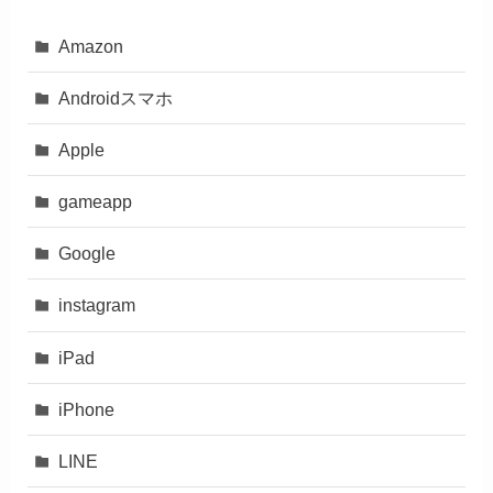
Amazon
Androidスマホ
Apple
gameapp
Google
instagram
iPad
iPhone
LINE