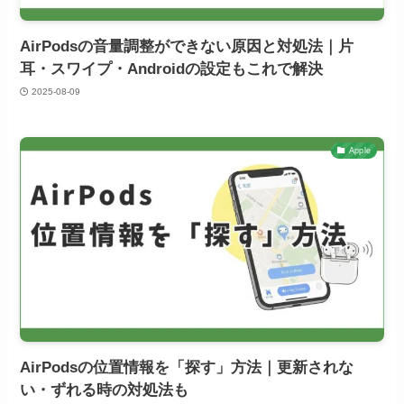
AirPodsの音量調整ができない原因と対処法｜片
耳・スワイプ・Androidの設定もこれで解決
2025-08-09
Apple
AirPodsの位置情報を「探す」方法｜更新されな
い・ずれる時の対処法も