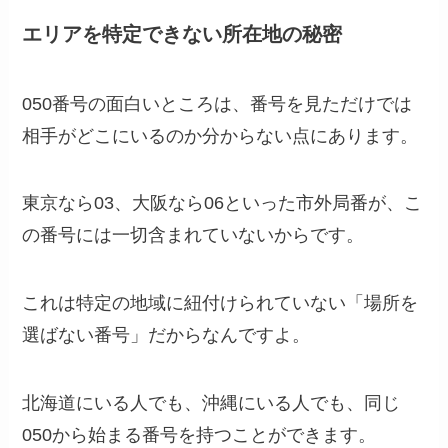
エリアを特定できない所在地の秘密
050番号の面白いところは、番号を見ただけでは
相手がどこにいるのか分からない点にあります。
東京なら03、大阪なら06といった市外局番が、こ
の番号には一切含まれていないからです。
これは特定の地域に紐付けられていない「場所を
選ばない番号」だからなんですよ。
北海道にいる人でも、沖縄にいる人でも、同じ
050から始まる番号を持つことができます。