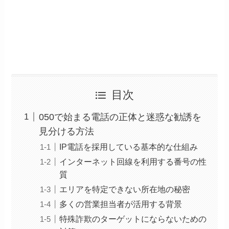
目次
050で始まる電話の正体と迷惑な勧誘を
見分ける方法
IP電話を採用している基本的な仕組み
インターネット回線を利用する番号の性
質
エリアを特定できない所在地の秘密
多くの営業担当者が活用する背景
特殊詐欺のターゲットにならないための