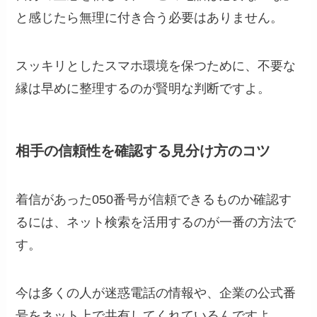
と感じたら無理に付き合う必要はありません。
スッキリとしたスマホ環境を保つために、不要な
縁は早めに整理するのが賢明な判断ですよ。
相手の信頼性を確認する見分け方のコツ
着信があった050番号が信頼できるものか確認す
るには、ネット検索を活用するのが一番の方法で
す。
今は多くの人が迷惑電話の情報や、企業の公式番
号をネット上で共有してくれているんですよ。