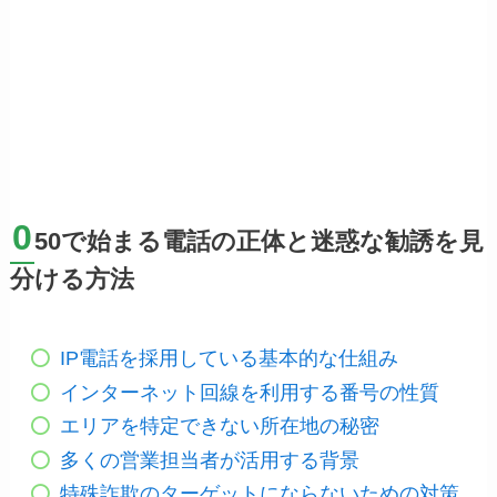
0
50で始まる電話の正体と迷惑な勧誘を見
分ける方法
IP電話を採用している基本的な仕組み
インターネット回線を利用する番号の性質
エリアを特定できない所在地の秘密
多くの営業担当者が活用する背景
特殊詐欺のターゲットにならないための対策