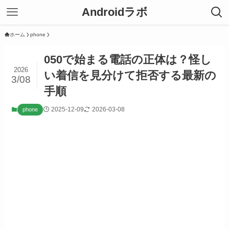
Androidラボ
ホーム
phone
050で始まる電話の正体は？怪し
2026
い着信を見分けて拒否する最新の
3/08
手順
2025-12-09
2026-03-08
phone