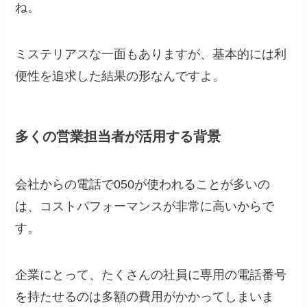
ね。
ミステリアスな一面もありますが、基本的には利
便性を追求した結果の形なんですよ。
多くの営業担当者が活用する背景
会社からの電話で050が使われることが多いの
は、コストパフォーマンスが非常に高いからで
す。
企業にとって、たくさんの社員に専用の電話番号
を持たせるのは多額の費用がかかってしまいま