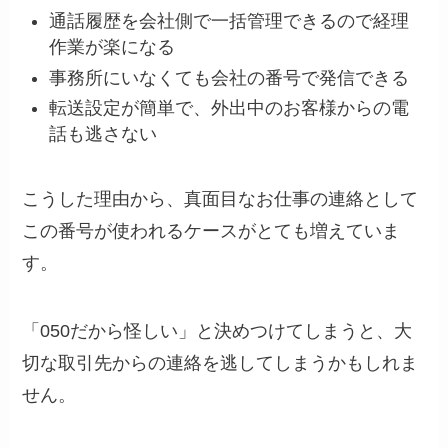
通話履歴を会社側で一括管理できるので経理
作業が楽になる
事務所にいなくても会社の番号で発信できる
転送設定が簡単で、外出中のお客様からの電
話も逃さない
こうした理由から、真面目なお仕事の連絡として
この番号が使われるケースがとても増えていま
す。
「050だから怪しい」と決めつけてしまうと、大
切な取引先からの連絡を逃してしまうかもしれま
せん。