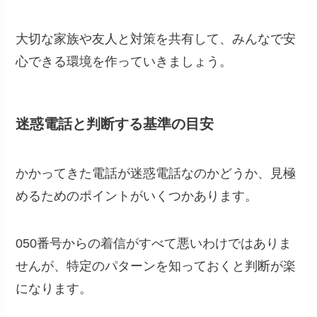
大切な家族や友人と対策を共有して、みんなで安
心できる環境を作っていきましょう。
迷惑電話と判断する基準の目安
かかってきた電話が迷惑電話なのかどうか、見極
めるためのポイントがいくつかあります。
050番号からの着信がすべて悪いわけではありま
せんが、特定のパターンを知っておくと判断が楽
になります。