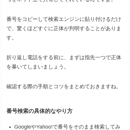
番号をコピーして検索エンジンに貼り付けるだけ
で、驚くほどすぐに正体が判明することがありま
す。
折り返し電話をする前に、まずは指先一つで正体
を暴いてしまいましょう。
確認する際の手順とコツをまとめておきますね。
番号検索の具体的なやり方
GoogleやYahoo!で番号をそのまま検索してみ