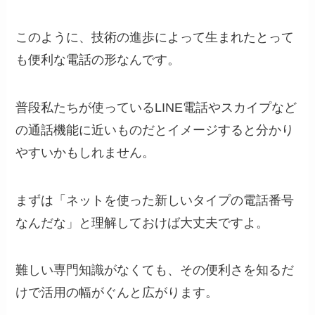
このように、技術の進歩によって生まれたとって
も便利な電話の形なんです。
普段私たちが使っているLINE電話やスカイプなど
の通話機能に近いものだとイメージすると分かり
やすいかもしれません。
まずは「ネットを使った新しいタイプの電話番号
なんだな」と理解しておけば大丈夫ですよ。
難しい専門知識がなくても、その便利さを知るだ
けで活用の幅がぐんと広がります。