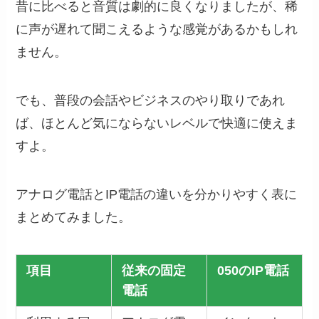
昔に比べると音質は劇的に良くなりましたが、稀
に声が遅れて聞こえるような感覚があるかもしれ
ません。
でも、普段の会話やビジネスのやり取りであれ
ば、ほとんど気にならないレベルで快適に使えま
すよ。
アナログ電話とIP電話の違いを分かりやすく表に
まとめてみました。
項目
従来の固定
050のIP電話
電話