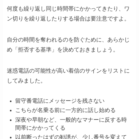
何度も繰り返し同じ時間帯にかかってきたり、ワ
ン切りを繰り返したりする場合は要注意ですよ。
自分の時間を奪われるのを防ぐために、あらかじ
め「拒否する基準」を決めておきましょう。
迷惑電話の可能性が高い着信のサインをリストに
してみました。
留守番電話にメッセージを残さない
こちらが名乗る前に一方的に話し始める
深夜や早朝など、一般的なマナーに反する時
間帯にかかってくる
以前断ったはずの勧誘が、少し番号を変えて