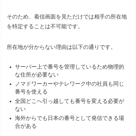
そのため、着信画面を見ただけでは相手の所在地
を特定することは不可能です。
所在地が分からない理由は以下の通りです。
サーバー上で番号を管理しているため物理的
な住所が必要ない
ノマドワーカーやテレワーク中の社員も同じ
番号を使える
全国どこへ引っ越しても番号を変える必要が
ない
海外からでも日本の番号として発信できる場
合がある