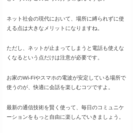
ネット社会の現代において、場所に縛られずに使
える点は大きなメリットになりますね。
ただし、ネットが止まってしまうと電話も使えな
くなるという点だけは注意が必要です。
お家のWi-Fiやスマホの電波が安定している場所で
使うのが、快適に会話を楽しむコツですよ。
最新の通信技術を賢く使って、毎日のコミュニケ
ーションをもっと自由に楽しんでいきましょう。