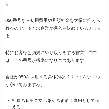
す。
050番号なら初期費用や月額料金を大幅に抑えら
れるので、多くの企業が導入を決めているんです
よ。
特にお客様と頻繁にやり取りをする営業部門で
は、この番号が標準になりつつあります。
会社が050を採用する具体的なメリットをいくつ
か挙げてみますね。
社員の私用スマホをそのまま仕事用として使
える