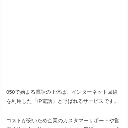
050で始まる電話の正体は、インターネット回線
を利用した「IP電話」と呼ばれるサービスです。
コストが安いため企業のカスタマーサポートや営