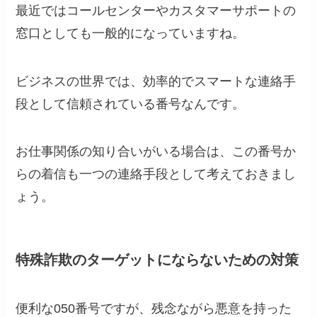
最近ではコールセンターやカスタマーサポートの
窓口としても一般的になっていますね。
ビジネスの世界では、効率的でスマートな連絡手
段として信頼されている番号なんです。
お仕事関係の知り合いがいる場合は、この番号か
らの着信も一つの連絡手段として考えておきまし
ょう。
特殊詐欺のターゲットにならないための対策
便利な050番号ですが、残念ながら悪意を持った