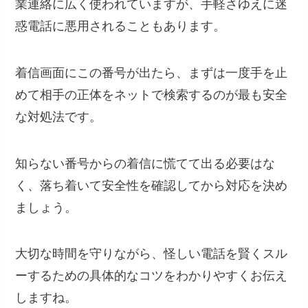
業連絡に広く使われていますが、手軽さゆえに迷
惑電話に悪用されることもあります。
着信画面にこの番号が出たら、まずは一度手を止
めて相手の正体をネットで検索するのが最も安全
な対処法です。
知らない番号からの着信に慌てて出る必要はな
く、落ち着いて安全性を確認してから対応を決め
ましょう。
大切な時間を守りながら、怪しい電話を賢くスル
ーするための具体的なコツをわかりやすくお伝え
しますね。