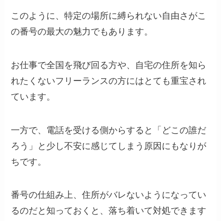
このように、特定の場所に縛られない自由さがこ
の番号の最大の魅力でもあります。
お仕事で全国を飛び回る方や、自宅の住所を知ら
れたくないフリーランスの方にはとても重宝され
ています。
一方で、電話を受ける側からすると「どこの誰だ
ろう」と少し不安に感じてしまう原因にもなりが
ちです。
番号の仕組み上、住所がバレないようになってい
るのだと知っておくと、落ち着いて対処できます