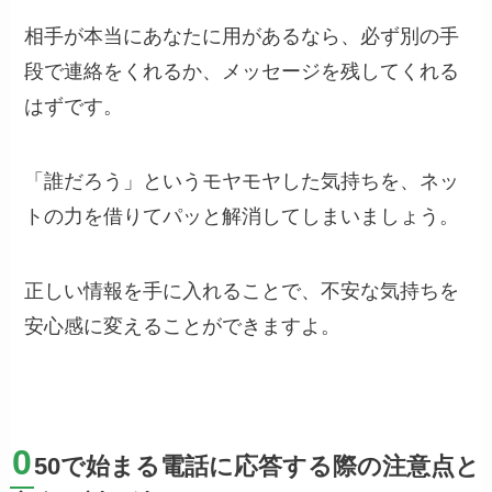
相手が本当にあなたに用があるなら、必ず別の手
段で連絡をくれるか、メッセージを残してくれる
はずです。
「誰だろう」というモヤモヤした気持ちを、ネッ
トの力を借りてパッと解消してしまいましょう。
正しい情報を手に入れることで、不安な気持ちを
安心感に変えることができますよ。
0
50で始まる電話に応答する際の注意点と