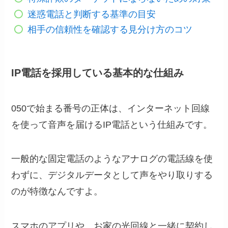
迷惑電話と判断する基準の目安
相手の信頼性を確認する見分け方のコツ
IP電話を採用している基本的な仕組み
050で始まる番号の正体は、インターネット回線
を使って音声を届けるIP電話という仕組みです。
一般的な固定電話のようなアナログの電話線を使
わずに、デジタルデータとして声をやり取りする
のが特徴なんですよ。
スマホのアプリや、お家の光回線と一緒に契約し