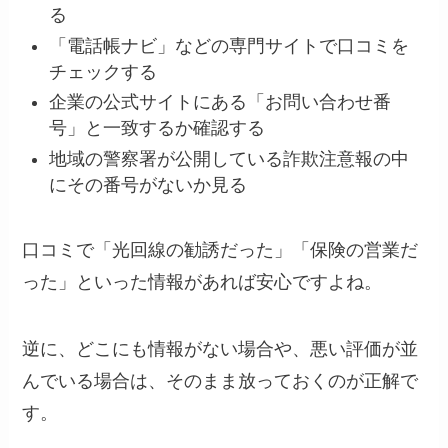
る
「電話帳ナビ」などの専門サイトで口コミを
チェックする
企業の公式サイトにある「お問い合わせ番
号」と一致するか確認する
地域の警察署が公開している詐欺注意報の中
にその番号がないか見る
口コミで「光回線の勧誘だった」「保険の営業だ
った」といった情報があれば安心ですよね。
逆に、どこにも情報がない場合や、悪い評価が並
んでいる場合は、そのまま放っておくのが正解で
す。