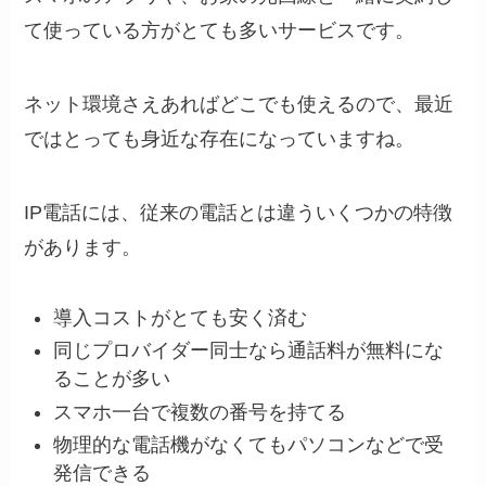
て使っている方がとても多いサービスです。
ネット環境さえあればどこでも使えるので、最近
ではとっても身近な存在になっていますね。
IP電話には、従来の電話とは違ういくつかの特徴
があります。
導入コストがとても安く済む
同じプロバイダー同士なら通話料が無料にな
ることが多い
スマホ一台で複数の番号を持てる
物理的な電話機がなくてもパソコンなどで受
発信できる