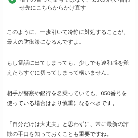
せ先にこちらからかけ直す
このように、一歩引いて冷静に対処することが、
最大の防御策になるんですよ。
もし電話に出てしまっても、少しでも違和感を覚
えたらすぐに切ってしまって構いません。
相手が警察や銀行を名乗っていても、050番号を
使っている場合はより慎重になるべきです。
「自分だけは大丈夫」と思わずに、常に最新の詐
欺の手口を知っておくことも重要ですね。