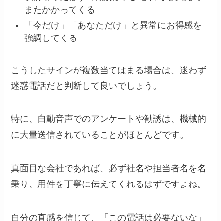
またかかってくる
「今だけ」「あなただけ」と異常にお得感を
強調してくる
こうしたサインが複数当てはまる場合は、迷わず
迷惑電話だと判断して良いでしょう。
特に、自動音声でのアンケートや勧誘は、機械的
に大量送信されていることがほとんどです。
真面目な会社であれば、必ず社名や担当者名を名
乗り、用件を丁寧に伝えてくれるはずですよね。
自分の直感を信じて、「この電話は必要ないな」