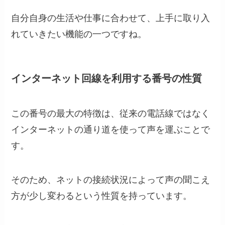
自分自身の生活や仕事に合わせて、上手に取り入
れていきたい機能の一つですね。
インターネット回線を利用する番号の性質
この番号の最大の特徴は、従来の電話線ではなく
インターネットの通り道を使って声を運ぶことで
す。
そのため、ネットの接続状況によって声の聞こえ
方が少し変わるという性質を持っています。