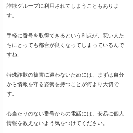
詐欺グループに利用されてしまうこともありま
す。
手軽に番号を取得できるという利点が、悪い人た
ちにとっても都合が良くなってしまっているんで
すね。
特殊詐欺の被害に遭わないためには、まずは自分
から情報を守る姿勢を持つことが何より大切で
す。
心当たりのない番号からの電話には、安易に個人
情報を教えないよう気をつけてください。