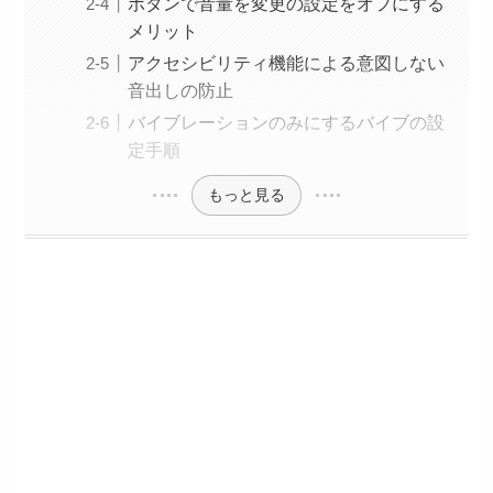
ボタンで音量を変更の設定をオフにする
メリット
アクセシビリティ機能による意図しない
音出しの防止
バイブレーションのみにするバイブの設
定手順
もっと見る