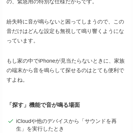
の、緊急用の特別な仕様だからです。
紛失時に音が鳴らないと困ってしまうので、この
音だけはどんな設定も無視して鳴り響くようにな
っています。
もし家の中でiPhoneが見当たらないときに、家族
の端末から音を鳴らして探せるのはとても便利で
すよね。
「探す」機能で音が鳴る場面
iCloudや他のデバイスから「サウンドを再
生」を実行したとき