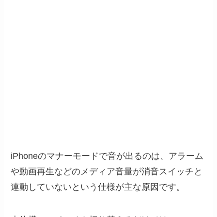
iPhoneのマナーモードで音が出るのは、アラーム
や動画再生などのメディア音量が消音スイッチと
連動していないという仕様が主な原因です。