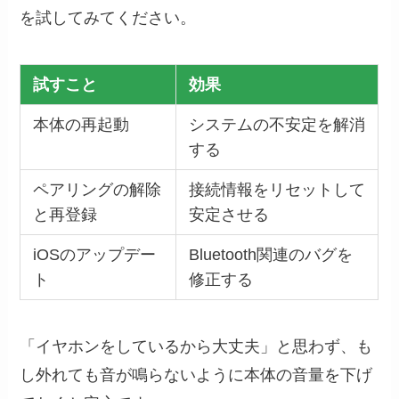
を試してみてください。
試すこと
効果
本体の再起動
システムの不安定を解消
する
ペアリングの解除
接続情報をリセットして
と再登録
安定させる
iOSのアップデー
Bluetooth関連のバグを
ト
修正する
「イヤホンをしているから大丈夫」と思わず、も
し外れても音が鳴らないように本体の音量を下げ