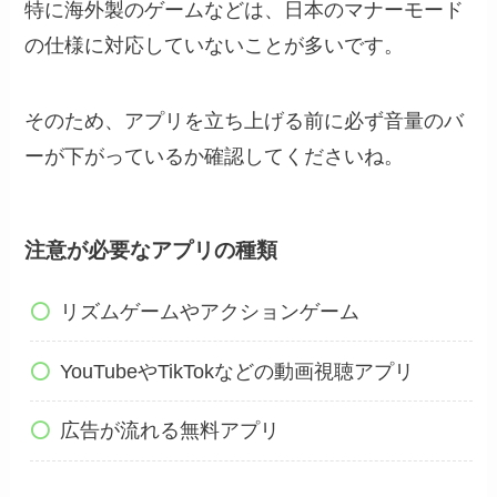
特に海外製のゲームなどは、日本のマナーモード
の仕様に対応していないことが多いです。
そのため、アプリを立ち上げる前に必ず音量のバ
ーが下がっているか確認してくださいね。
注意が必要なアプリの種類
リズムゲームやアクションゲーム
YouTubeやTikTokなどの動画視聴アプリ
広告が流れる無料アプリ