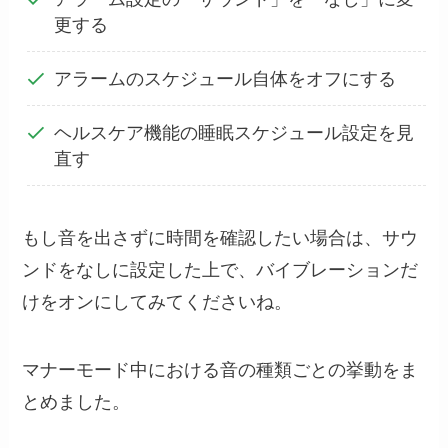
更する
アラームのスケジュール自体をオフにする
ヘルスケア機能の睡眠スケジュール設定を見
直す
もし音を出さずに時間を確認したい場合は、サウ
ンドをなしに設定した上で、バイブレーションだ
けをオンにしてみてくださいね。
マナーモード中における音の種類ごとの挙動をま
とめました。