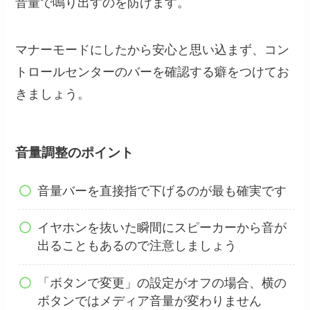
音量で鳴り出すのを防げます。
マナーモードにしたから安心と思い込まず、コン
トロールセンターのバーを確認する癖をつけてお
きましょう。
音量調整のポイント
音量バーを直接指で下げるのが最も確実です
イヤホンを抜いた瞬間にスピーカーから音が
出ることもあるので注意しましょう
「ボタンで変更」の設定がオフの場合、横の
ボタンではメディア音量が変わりません