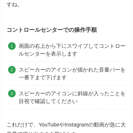
すね。
コントロールセンターでの操作手順
画面の右上から下にスワイプしてコントロー
ルセンターを表示します
スピーカーのアイコンが描かれた音量バーを
一番下まで下げます
スピーカーのアイコンに斜線が入ったことを
目視で確認してください
これだけで、YouTubeやInstagramの動画が急に大