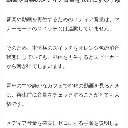
音楽や動画を再生するためのメディア音量は、マ
ナーモードのスイッチとは連動していません。
そのため、本体横のスイッチをオレンジ色の消音
状態にしていても、動画を再生するとスピーカー
から音が出てしまいます。
電車の中や静かなカフェでSNSの動画を見るとき
は、再生前に音量をチェックすることがとても大
切です。
メディア音量を確実にゼロにする手順を説明しま