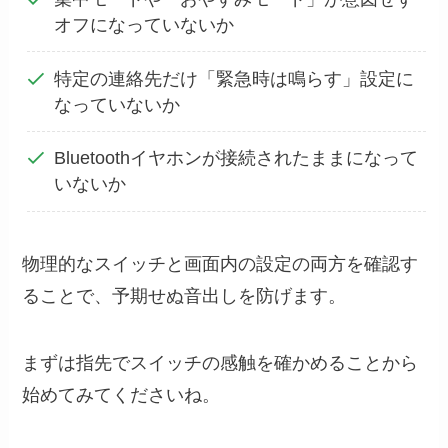
オフになっていないか
特定の連絡先だけ「緊急時は鳴らす」設定に
なっていないか
Bluetoothイヤホンが接続されたままになって
いないか
物理的なスイッチと画面内の設定の両方を確認す
ることで、予期せぬ音出しを防げます。
まずは指先でスイッチの感触を確かめることから
始めてみてくださいね。