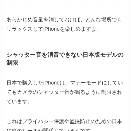
あらかじめ音量を消しておけば、どんな場所でも
リラックスしてiPhoneを楽しめますよ。
シャッター音を消音できない日本版モデルの
制限
日本で購入したiPhoneは、マナーモードにしてい
てもカメラのシャッター音が鳴るように制限され
ています。
これはプライバシー保護や盗撮防止のための日本
独自のルールが関係しているんです。