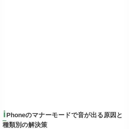
i
Phoneのマナーモードで音が出る原因と
種類別の解決策