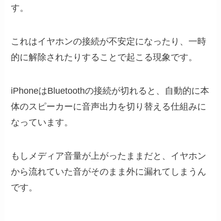
す。
これはイヤホンの接続が不安定になったり、一時
的に解除されたりすることで起こる現象です。
iPhoneはBluetoothの接続が切れると、自動的に本
体のスピーカーに音声出力を切り替える仕組みに
なっています。
もしメディア音量が上がったままだと、イヤホン
から流れていた音がそのまま外に漏れてしまうん
です。