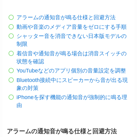
アラームの通知音が鳴る仕様と回避方法
動画や音楽のメディア音量をゼロにする手順
シャッター音を消音できない日本版モデルの
制限
着信音や通知音が鳴る場合は消音スイッチの
状態を確認
YouTubeなどのアプリ個別の音量設定を調整
Bluetooth接続中にスピーカーから音が出る現
象の対策
iPhoneを探す機能の通知音が強制的に鳴る理
由
アラームの通知音が鳴る仕様と回避方法