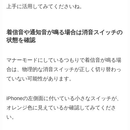
上手に活用してみてくださいね。
着信音や通知音が鳴る場合は消音スイッチの
状態を確認
マナーモードにしているつもりで着信音が鳴る場
合は、物理的な消音スイッチが正しく切り替わっ
ていない可能性があります。
iPhoneの左側面に付いている小さなスイッチが、
オレンジ色に見えているか確認してみてくださ
い。