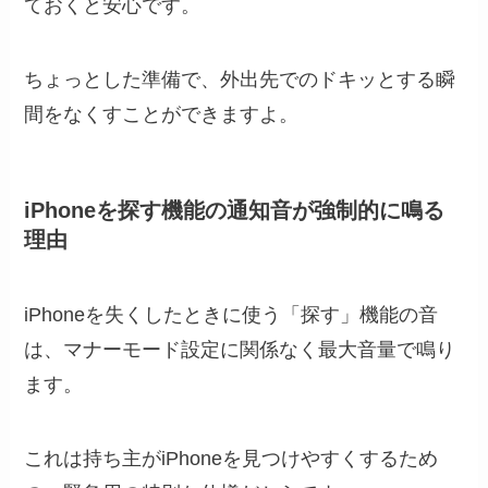
ておくと安心です。
ちょっとした準備で、外出先でのドキッとする瞬
間をなくすことができますよ。
iPhoneを探す機能の通知音が強制的に鳴る
理由
iPhoneを失くしたときに使う「探す」機能の音
は、マナーモード設定に関係なく最大音量で鳴り
ます。
これは持ち主がiPhoneを見つけやすくするため