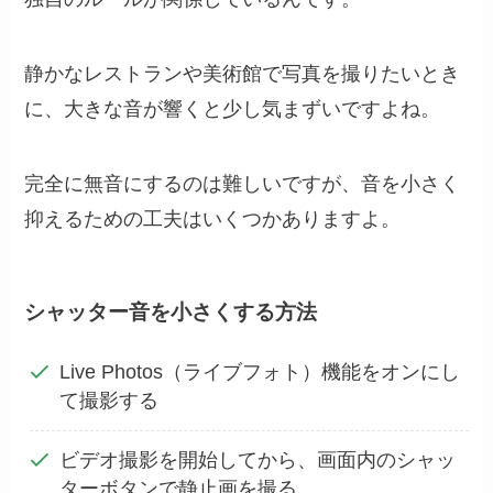
静かなレストランや美術館で写真を撮りたいとき
に、大きな音が響くと少し気まずいですよね。
完全に無音にするのは難しいですが、音を小さく
抑えるための工夫はいくつかありますよ。
シャッター音を小さくする方法
Live Photos（ライブフォト）機能をオンにし
て撮影する
ビデオ撮影を開始してから、画面内のシャッ
ターボタンで静止画を撮る