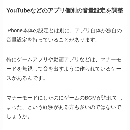
YouTubeなどのアプリ個別の音量設定を調整
iPhone本体の設定とは別に、アプリ自体が独自の
音量設定を持っていることがあります。
特にゲームアプリや動画アプリなどは、マナーモ
ードを無視して音を出すように作られているケー
スがあるんです。
マナーモードにしたのにゲームのBGMが流れてし
まった、という経験がある方も多いのではないで
しょうか。