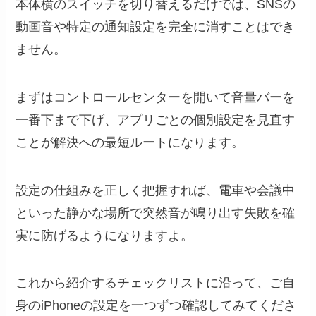
本体横のスイッチを切り替えるだけでは、SNSの
動画音や特定の通知設定を完全に消すことはでき
ません。
まずはコントロールセンターを開いて音量バーを
一番下まで下げ、アプリごとの個別設定を見直す
ことが解決への最短ルートになります。
設定の仕組みを正しく把握すれば、電車や会議中
といった静かな場所で突然音が鳴り出す失敗を確
実に防げるようになりますよ。
これから紹介するチェックリストに沿って、ご自
身のiPhoneの設定を一つずつ確認してみてくださ