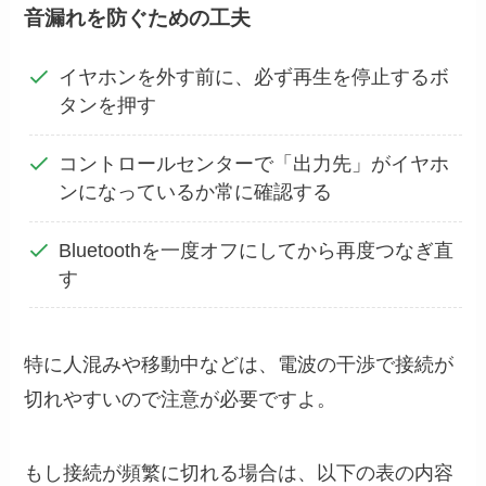
音漏れを防ぐための工夫
イヤホンを外す前に、必ず再生を停止するボ
タンを押す
コントロールセンターで「出力先」がイヤホ
ンになっているか常に確認する
Bluetoothを一度オフにしてから再度つなぎ直
す
特に人混みや移動中などは、電波の干渉で接続が
切れやすいので注意が必要ですよ。
もし接続が頻繁に切れる場合は、以下の表の内容