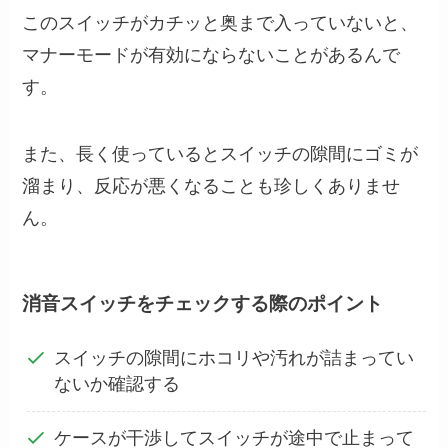
このスイッチがカチッと奥まで入っていないと、
マナーモードが有効にならないことがあるんで
す。
また、長く使っているとスイッチの隙間にゴミが
溜まり、反応が悪くなることも珍しくありませ
ん。
消音スイッチをチェックする際のポイント
スイッチの隙間にホコリや汚れが詰まってい
ないか確認する
ケースが干渉してスイッチが途中で止まって