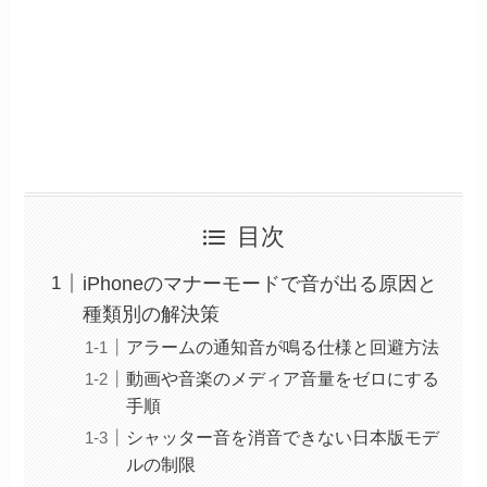
目次
iPhoneのマナーモードで音が出る原因と
種類別の解決策
アラームの通知音が鳴る仕様と回避方法
動画や音楽のメディア音量をゼロにする
手順
シャッター音を消音できない日本版モデ
ルの制限