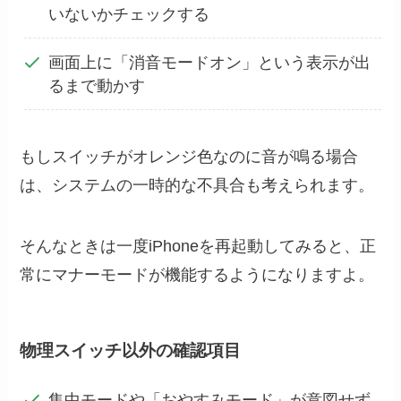
いないかチェックする
画面上に「消音モードオン」という表示が出
るまで動かす
もしスイッチがオレンジ色なのに音が鳴る場合
は、システムの一時的な不具合も考えられます。
そんなときは一度iPhoneを再起動してみると、正
常にマナーモードが機能するようになりますよ。
物理スイッチ以外の確認項目
集中モードや「おやすみモード」が意図せず