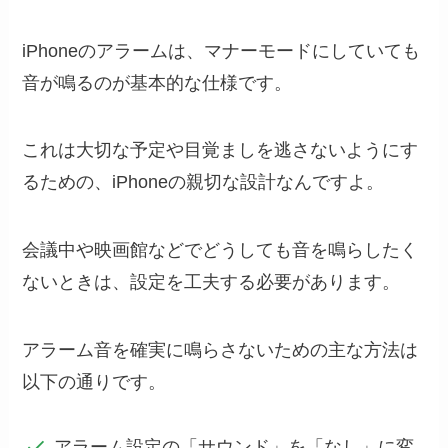
iPhoneのアラームは、マナーモードにしていても
音が鳴るのが基本的な仕様です。
これは大切な予定や目覚ましを逃さないようにす
るための、iPhoneの親切な設計なんですよ。
会議中や映画館などでどうしても音を鳴らしたく
ないときは、設定を工夫する必要があります。
アラーム音を確実に鳴らさないための主な方法は
以下の通りです。
アラーム設定の「サウンド」を「なし」に変