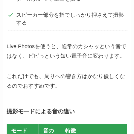
スピーカー部分を指でしっかり押さえて撮影
する
Live Photosを使うと、通常のカシャッという音で
はなく、ピピっという短い電子音に変わります。
これだけでも、周りへの響き方はかなり優しくな
るのでおすすめです。
撮影モードによる音の違い
モード
音の
特徴