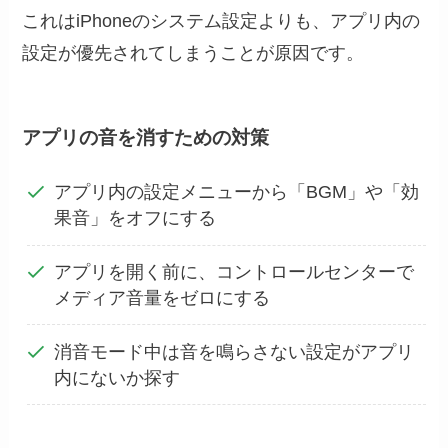
これはiPhoneのシステム設定よりも、アプリ内の
設定が優先されてしまうことが原因です。
アプリの音を消すための対策
アプリ内の設定メニューから「BGM」や「効
果音」をオフにする
アプリを開く前に、コントロールセンターで
メディア音量をゼロにする
消音モード中は音を鳴らさない設定がアプリ
内にないか探す