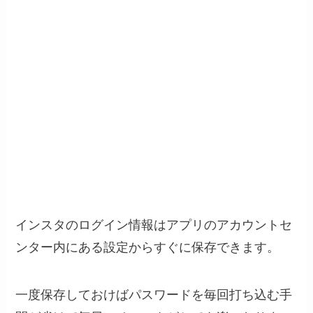
インスタのログイン情報はアプリのアカウントセ
ンター内にある設定からすぐに保存できます。
一度保存しておけばパスワードを毎回打ち込む手