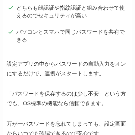
どちらも顔認証や指紋認証と組み合わせて使
えるのでセキュリティが高い
パソコンとスマホで同じパスワードを共有で
きる
設定アプリの中からパスワードの自動入力をオン
にするだけで、連携がスタートします。
「パスワードを保存するのは少し不安」という方
でも、OS標準の機能なら信頼できます。
万が一パスワードを忘れてしまっても、設定画面
からいつでも確認できるので安心です。