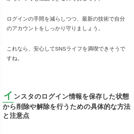
ログインの手間を減らしつつ、最新の技術で自分
のアカウントをしっかり守りましょう。
これなら、安心してSNSライフを満喫できそうで
すね。
イ
ンスタのログイン情報を保存した状態
から削除や解除を行うための具体的な方法
と注意点