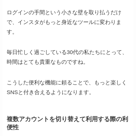
ログインの手間という小さな壁を取り払うだけ
で、インスタがもっと身近なツールに変わりま
す。
毎日忙しく過ごしている30代の私たちにとって、
時間はとても貴重なものですね。
こうした便利な機能に頼ることで、もっと楽しく
SNSと付き合えるようになります。
複数アカウントを切り替えて利用する際の利
便性