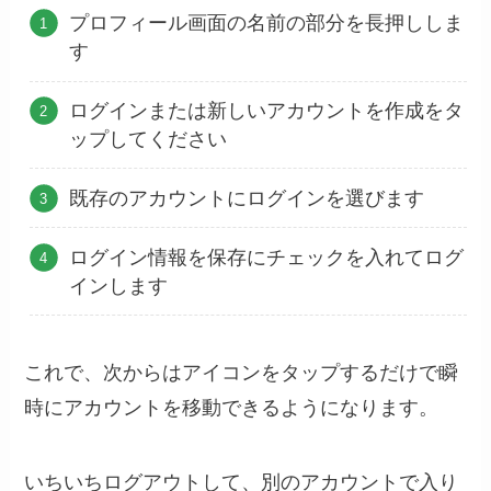
プロフィール画面の名前の部分を長押ししま
す
ログインまたは新しいアカウントを作成をタ
ップしてください
既存のアカウントにログインを選びます
ログイン情報を保存にチェックを入れてログ
インします
これで、次からはアイコンをタップするだけで瞬
時にアカウントを移動できるようになります。
いちいちログアウトして、別のアカウントで入り