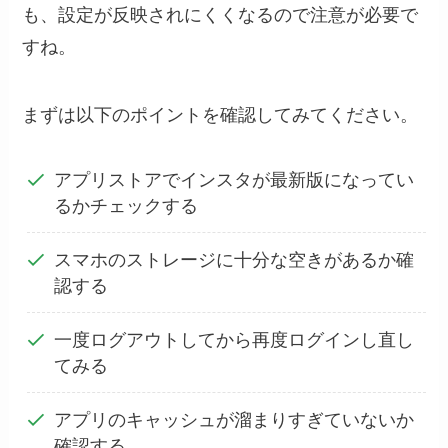
も、設定が反映されにくくなるので注意が必要で
すね。
まずは以下のポイントを確認してみてください。
アプリストアでインスタが最新版になってい
るかチェックする
スマホのストレージに十分な空きがあるか確
認する
一度ログアウトしてから再度ログインし直し
てみる
アプリのキャッシュが溜まりすぎていないか
確認する