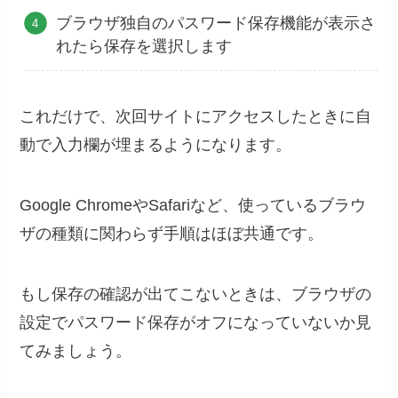
ブラウザ独自のパスワード保存機能が表示さ
れたら保存を選択します
これだけで、次回サイトにアクセスしたときに自
動で入力欄が埋まるようになります。
Google ChromeやSafariなど、使っているブラウ
ザの種類に関わらず手順はほぼ共通です。
もし保存の確認が出てこないときは、ブラウザの
設定でパスワード保存がオフになっていないか見
てみましょう。