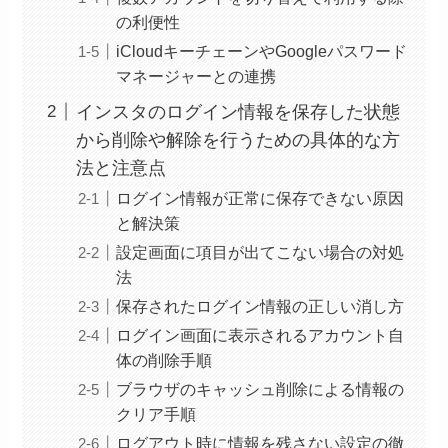
の利便性
iCloudキーチェーンやGoogleパスワード
マネージャーとの連携
インスタのログイン情報を保存した状態
から削除や解除を行うための具体的な方
法と注意点
ログイン情報が正常に保存できない原因
と解決策
設定画面に項目が出てこない場合の対処
法
保存されたログイン情報の正しい消し方
ログイン画面に表示されるアカウント自
体の削除手順
ブラウザのキャッシュ削除による情報の
クリア手順
ログアウト時に情報を残さない設定の徹