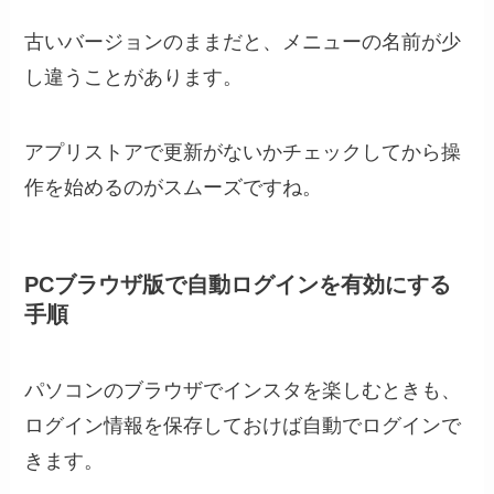
古いバージョンのままだと、メニューの名前が少
し違うことがあります。
アプリストアで更新がないかチェックしてから操
作を始めるのがスムーズですね。
PCブラウザ版で自動ログインを有効にする
手順
パソコンのブラウザでインスタを楽しむときも、
ログイン情報を保存しておけば自動でログインで
きます。