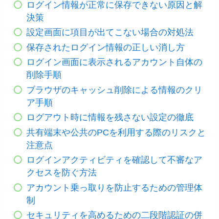
ログイン情報が正常に保存できない原因と解
決策
設定画面に項目が出てこない場合の対処法
保存されたログイン情報の正しい消し方
ログイン画面に表示されるアカウント自体の
削除手順
ブラウザのキャッシュ削除による情報のクリ
ア手順
ログアウト時に情報を残さない設定の徹底
共有端末や公共のPCを利用する際のリスクと
注意点
ログインアクティビティを確認して不審なア
クセスを防ぐ方法
アカウント乗っ取りを防止するための管理体
制
セキュリティを高めるための二段階認証の併