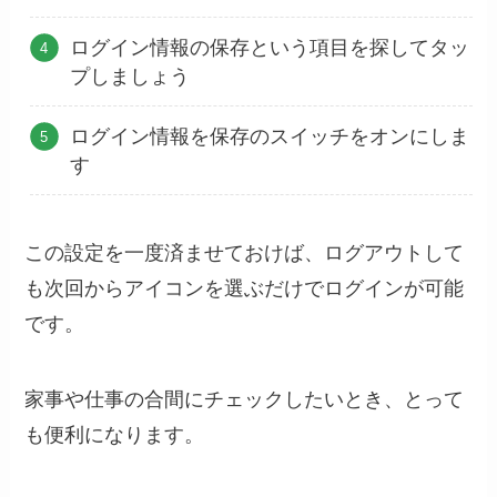
ログイン情報の保存という項目を探してタッ
プしましょう
ログイン情報を保存のスイッチをオンにしま
す
この設定を一度済ませておけば、ログアウトして
も次回からアイコンを選ぶだけでログインが可能
です。
家事や仕事の合間にチェックしたいとき、とって
も便利になります。