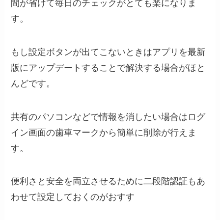
間が省けて毎日のチェックがとても楽になりま
す。
もし設定ボタンが出てこないときはアプリを最新
版にアップデートすることで解決する場合がほと
んどです。
共有のパソコンなどで情報を消したい場合はログ
イン画面の歯車マークから簡単に削除が行えま
す。
便利さと安全を両立させるために二段階認証もあ
わせて設定しておくのがおすす