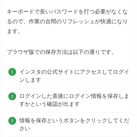
キーボードで長いパスワードを打つ必要がなくな
るので、作業の合間のリフレッシュが快適になり
ます。
ブラウザ版での保存方法は以下の通りです。
インスタの公式サイトにアクセスしてログイ
ンします
ログインした直後にログイン情報を保存しま
すかという確認が出ます
情報を保存というボタンをクリックしてくだ
さい