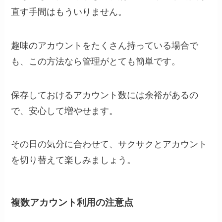
直す手間はもういりません。
趣味のアカウントをたくさん持っている場合で
も、この方法なら管理がとても簡単です。
保存しておけるアカウント数には余裕があるの
で、安心して増やせます。
その日の気分に合わせて、サクサクとアカウント
を切り替えて楽しみましょう。
複数アカウント利用の注意点