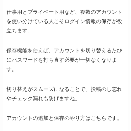
仕事用とプライベート用など、複数のアカウント
を使い分けている人こそログイン情報の保存が役
立ちます。
保存機能を使えば、アカウントを切り替えるたび
にパスワードを打ち直す必要が一切なくなりま
す。
切り替えがスムーズになることで、投稿のし忘れ
やチェック漏れも防げますね。
アカウントの追加と保存のやり方はこちらです。