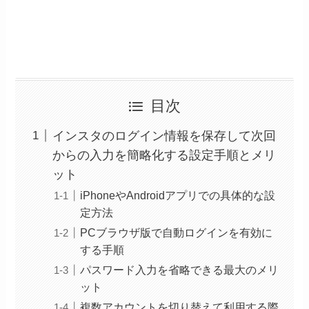
目次
インスタのログイン情報を保存して次回
からの入力を簡略化する設定手順とメリ
ット
iPhoneやAndroidアプリでの具体的な設
定方法
PCブラウザ版で自動ログインを有効に
する手順
パスワード入力を省略できる最大のメリ
ット
複数アカウントを切り替えて利用する際