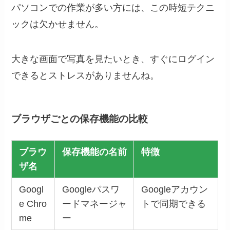
パソコンでの作業が多い方には、この時短テクニ
ックは欠かせません。
大きな画面で写真を見たいとき、すぐにログイン
できるとストレスがありませんね。
ブラウザごとの保存機能の比較
ブラウ
保存機能の名前
特徴
ザ名
Googl
Googleパスワ
Googleアカウン
e Chro
ードマネージャ
トで同期できる
me
ー