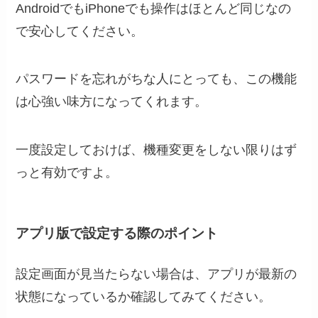
AndroidでもiPhoneでも操作はほとんど同じなの
で安心してください。
パスワードを忘れがちな人にとっても、この機能
は心強い味方になってくれます。
一度設定しておけば、機種変更をしない限りはず
っと有効ですよ。
アプリ版で設定する際のポイント
設定画面が見当たらない場合は、アプリが最新の
状態になっているか確認してみてください。