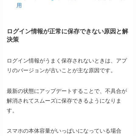
用
ログイン情報が正常に保存できない原因と解
決策
ログイン情報がうまく保存されないときは、アプ
リのバージョンが古いことが主な原因です。
最新の状態にアップデートすることで、不具合が
解消されてスムーズに保存できるようになりま
す。
スマホの本体容量がいっぱいになっている場合