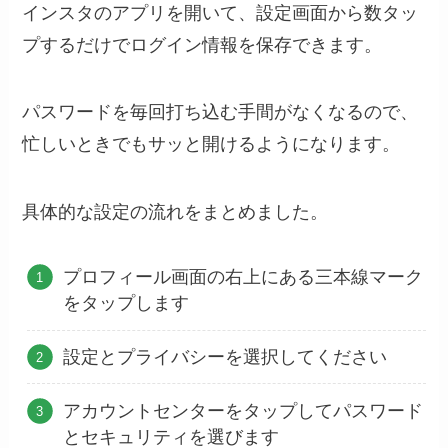
インスタのアプリを開いて、設定画面から数タッ
プするだけでログイン情報を保存できます。
パスワードを毎回打ち込む手間がなくなるので、
忙しいときでもサッと開けるようになります。
具体的な設定の流れをまとめました。
プロフィール画面の右上にある三本線マーク
をタップします
設定とプライバシーを選択してください
アカウントセンターをタップしてパスワード
とセキュリティを選びます