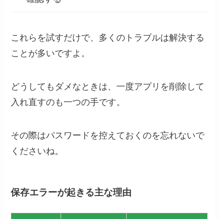
これらを試すだけで、多くのトラブルは解決する
ことが多いですよ。
どうしてもダメなときは、一度アプリを削除して
入れ直すのも一つの手です。
その際はパスワードを控えておくのを忘れないで
くださいね。
保存エラーが起きる主な理由