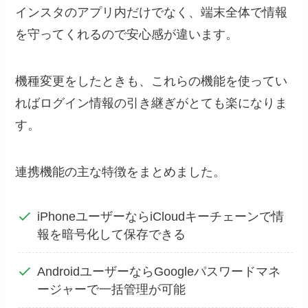
インスタのアプリ内だけでなく、端末全体で情報
を守ってくれるので安心感が違います。
機種変更をしたときも、これらの機能を使ってい
ればログイン情報の引き継ぎがとても楽になりま
す。
連携機能の主な特徴をまとめました。
iPhoneユーザーならiCloudキーチェーンで情
報を暗号化して保存できる
AndroidユーザーならGoogleパスワードマネ
ージャーで一括管理が可能