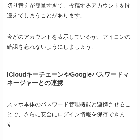
切り替えが簡単すぎて、投稿するアカウントを間
違えてしまうことがあります。
今どのアカウントを表示しているか、アイコンの
確認を忘れないようにしましょう。
iCloudキーチェーンやGoogleパスワードマ
ネージャーとの連携
スマホ本体のパスワード管理機能と連携させるこ
とで、さらに安全にログイン情報を保存できま
す。