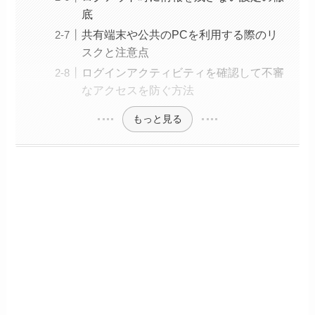
底
共有端末や公共のPCを利用する際のリ
スクと注意点
ログインアクティビティを確認して不審
なアクセスを防ぐ方法
もっと見る