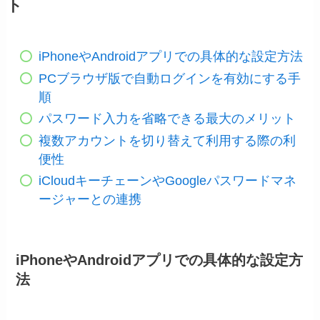
ト
iPhoneやAndroidアプリでの具体的な設定方法
PCブラウザ版で自動ログインを有効にする手
順
パスワード入力を省略できる最大のメリット
複数アカウントを切り替えて利用する際の利
便性
iCloudキーチェーンやGoogleパスワードマネ
ージャーとの連携
iPhoneやAndroidアプリでの具体的な設定方
法