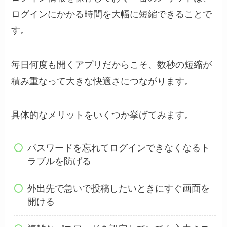
ログインにかかる時間を大幅に短縮できることで
す。
毎日何度も開くアプリだからこそ、数秒の短縮が
積み重なって大きな快適さにつながります。
具体的なメリットをいくつか挙げてみます。
パスワードを忘れてログインできなくなるト
ラブルを防げる
外出先で急いで投稿したいときにすぐ画面を
開ける