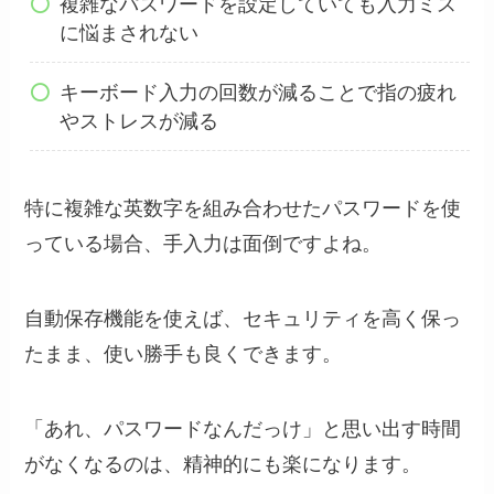
複雑なパスワードを設定していても入力ミス
に悩まされない
キーボード入力の回数が減ることで指の疲れ
やストレスが減る
特に複雑な英数字を組み合わせたパスワードを使
っている場合、手入力は面倒ですよね。
自動保存機能を使えば、セキュリティを高く保っ
たまま、使い勝手も良くできます。
「あれ、パスワードなんだっけ」と思い出す時間
がなくなるのは、精神的にも楽になります。