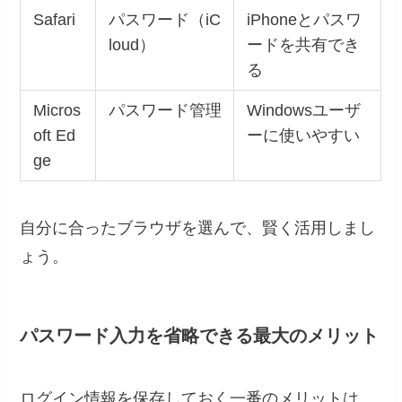
Safari
パスワード（iC
iPhoneとパスワ
loud）
ードを共有でき
る
Micros
パスワード管理
Windowsユーザ
oft Ed
ーに使いやすい
ge
自分に合ったブラウザを選んで、賢く活用しまし
ょう。
パスワード入力を省略できる最大のメリット
ログイン情報を保存しておく一番のメリットは、