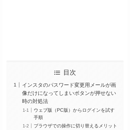
目次
インスタのパスワード変更用メールが画
像だけになってしまいボタンが押せない
時の対処法
ウェブ版（PC版）からログインを試す
手順
ブラウザでの操作に切り替えるメリット