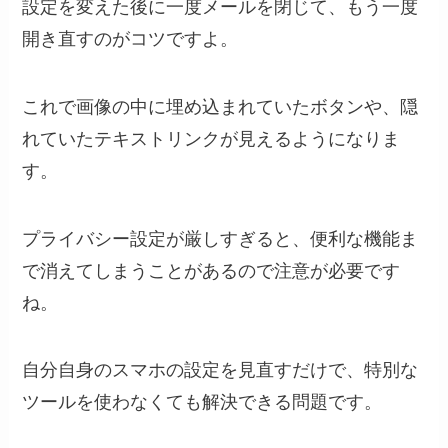
設定を変えた後に一度メールを閉じて、もう一度
開き直すのがコツですよ。
これで画像の中に埋め込まれていたボタンや、隠
れていたテキストリンクが見えるようになりま
す。
プライバシー設定が厳しすぎると、便利な機能ま
で消えてしまうことがあるので注意が必要です
ね。
自分自身のスマホの設定を見直すだけで、特別な
ツールを使わなくても解決できる問題です。