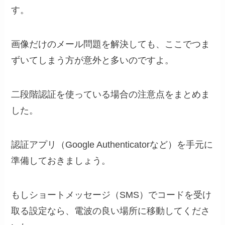
す。
画像だけのメール問題を解決しても、ここでつま
ずいてしまう方が意外と多いのですよ。
二段階認証を使っている場合の注意点をまとめま
した。
認証アプリ（Google Authenticatorなど）を手元に
準備しておきましょう。
もしショートメッセージ（SMS）でコードを受け
取る設定なら、電波の良い場所に移動してくださ