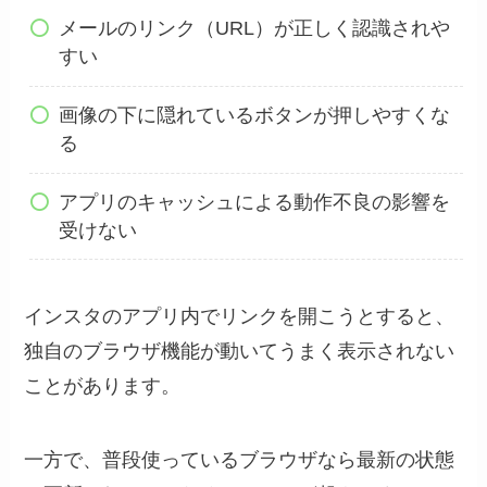
メールのリンク（URL）が正しく認識されや
すい
画像の下に隠れているボタンが押しやすくな
る
アプリのキャッシュによる動作不良の影響を
受けない
インスタのアプリ内でリンクを開こうとすると、
独自のブラウザ機能が動いてうまく表示されない
ことがあります。
一方で、普段使っているブラウザなら最新の状態