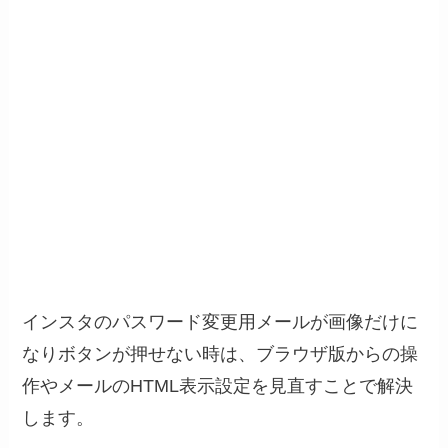
インスタのパスワード変更用メールが画像だけに
なりボタンが押せない時は、ブラウザ版からの操
作やメールのHTML表示設定を見直すことで解決
します。