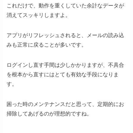
これだけで、動作を重くしていた余計なデータが
消えてスッキリしますよ。
アプリがリフレッシュされると、メールの読み込
みも正常に戻ることが多いです。
ログインし直す手間は少しかかりますが、不具合
を根本から直すにはとても有効な手段になりま
す。
困った時のメンテナンスだと思って、定期的にお
掃除してあげるのが理想的ですね。