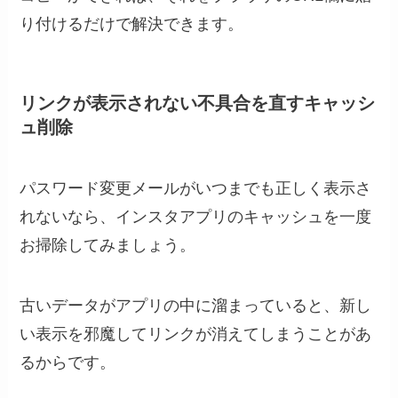
り付けるだけで解決できます。
リンクが表示されない不具合を直すキャッシ
ュ削除
パスワード変更メールがいつまでも正しく表示さ
れないなら、インスタアプリのキャッシュを一度
お掃除してみましょう。
古いデータがアプリの中に溜まっていると、新し
い表示を邪魔してリンクが消えてしまうことがあ
るからです。