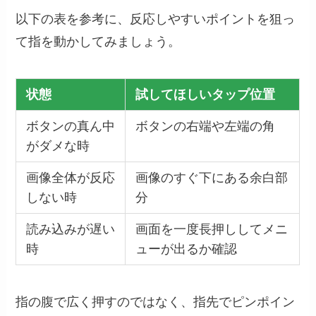
以下の表を参考に、反応しやすいポイントを狙っ
て指を動かしてみましょう。
状態
試してほしいタップ位置
ボタンの真ん中
ボタンの右端や左端の角
がダメな時
画像全体が反応
画像のすぐ下にある余白部
しない時
分
読み込みが遅い
画面を一度長押ししてメニ
時
ューが出るか確認
指の腹で広く押すのではなく、指先でピンポイン