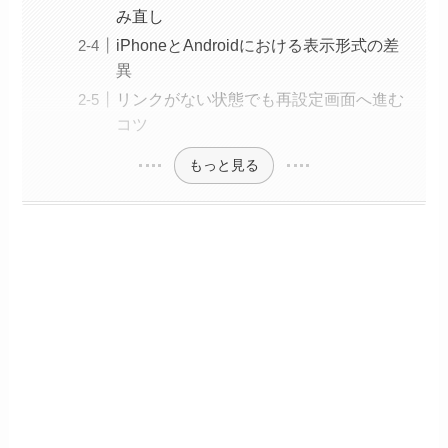
み直し
iPhoneとAndroidにおける表示形式の差
異
リンクがない状態でも再設定画面へ進む
コツ
もっと見る