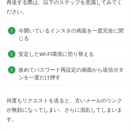
再送する際は、以下のステップを意識してみてく
ださい。
今開いているインスタの画面を一度完全に閉
じる
安定したWi-Fi環境に切り替える
改めてパスワード再設定の画面から送信ボタ
ンを一度だけ押す
何度もリクエストを送ると、古いメールのリンク
が無効になってしまい、さらに混乱してしまいま
す。