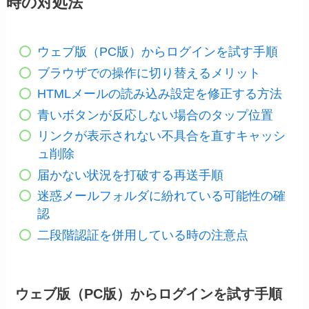
時の対処法
ウェブ版（PC版）からログインを試す手順
ブラウザでの操作に切り替えるメリット
HTMLメールの読み込み設定を修正する方法
青いボタンが反応しない場合のタップ位置
リンクが表示されない不具合を直すキャッシ
ュ削除
届かない状況を打破する再送手順
迷惑メールフォルダに紛れている可能性の確
認
二段階認証を併用している時の注意点
ウェブ版（PC版）からログインを試す手順