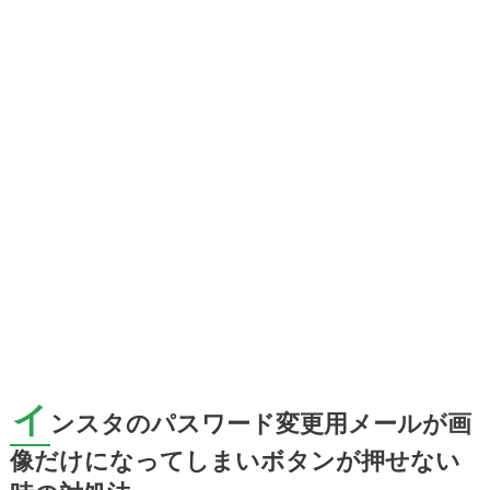
イ
ンスタのパスワード変更用メールが画
像だけになってしまいボタンが押せない