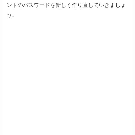
ントのパスワードを新しく作り直していきましょ
う。