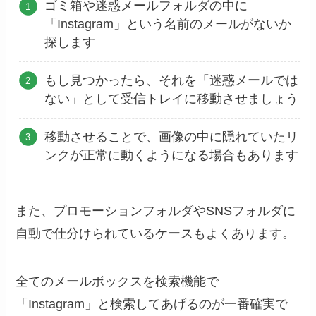
ゴミ箱や迷惑メールフォルダの中に
「Instagram」という名前のメールがないか
探します
もし見つかったら、それを「迷惑メールでは
ない」として受信トレイに移動させましょう
移動させることで、画像の中に隠れていたリ
ンクが正常に動くようになる場合もあります
また、プロモーションフォルダやSNSフォルダに
自動で仕分けられているケースもよくあります。
全てのメールボックスを検索機能で
「Instagram」と検索してあげるのが一番確実で