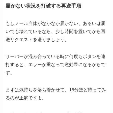
届かない状況を打破する再送手順
もしメール自体がなかなか届かない、あるいは届
いても壊れているなら、少し時間を置いてから再
送リクエストを送りましょう。
サーバーが混み合っている時に何度もボタンを連
打すると、エラーが重なって逆効果になるからで
す。
まずは気持ちを落ち着かせて、15分ほど待ってみ
るのが正解ですよ。