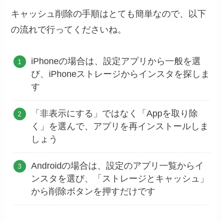
キャッシュ削除の手順はとても簡単なので、以下
の流れで行ってくださいね。
iPhoneの場合は、設定アプリから一般を選
び、iPhoneストレージからインスタを探しま
す
「非表示にする」ではなく「Appを取り除
く」を選んで、アプリを再インストールしま
しょう
Androidの場合は、設定のアプリ一覧からイ
ンスタを選び、「ストレージとキャッシュ」
から削除ボタンを押すだけです