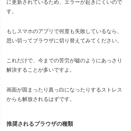
に更新されているため、エラーが起きにくいので
す。
もしスマホのアプリで何度も失敗しているなら、
思い切ってブラウザに切り替えてみてください。
これだけで、今までの苦労が嘘のようにあっさり
解決することが多いですよ。
画面が固まったり真っ白になったりするストレス
からも解放されるはずです。
推奨されるブラウザの種類