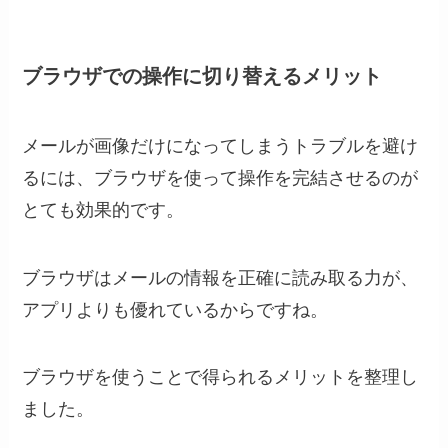
ブラウザでの操作に切り替えるメリット
メールが画像だけになってしまうトラブルを避け
るには、ブラウザを使って操作を完結させるのが
とても効果的です。
ブラウザはメールの情報を正確に読み取る力が、
アプリよりも優れているからですね。
ブラウザを使うことで得られるメリットを整理し
ました。