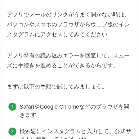
アプリでメールのリンクがうまく開かない時は、
パソコンやスマホのブラウザからウェブ版のイン
スタグラムにアクセスしてみてください。
アプリ特有の読み込みエラーを回避して、スムー
ズに手続きを進めることができるからです。
まずは以下の手順で試してみましょう。
SafariやGoogle Chromeなどのブラウザを開
きます。
検索窓にインスタグラムと入力して、公式サ