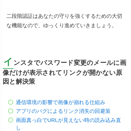
二段階認証はあなたの守りを強くするための大切
な機能なので、ゆっくり進めていきましょう。
イ
ンスタでパスワード変更のメールに画
像だけが表示されてリンクが開かない原
因と解決策
通信環境の影響で画像が崩れる仕組み
アプリのバグによるリンク消失の回避策
画面真っ白でURLが見えない時の読み込み直
し