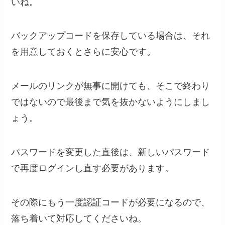
いね。
バックアップコードを保存している場合は、それ
を用意しておくとさらに安心です。
メールのリンクが無事に開けても、そこで終わり
ではないので最後まで気を抜かないようにしまし
ょう。
パスワードを変更した直後は、新しいパスワード
で再度ログインし直す必要があります。
その際にもう一度認証コードが必要になるので、
落ち着いて対応してくださいね。