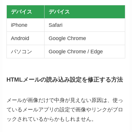
デバイス
デバイス
iPhone
Safari
Android
Google Chrome
パソコン
Google Chrome / Edge
HTMLメールの読み込み設定を修正する方法
メールが画像だけで中身が見えない原因は、使っ
ているメールアプリの設定で画像やリンクがブロ
ックされているからかもしれません。