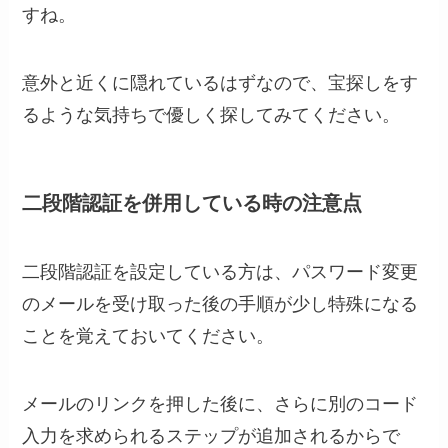
すね。
意外と近くに隠れているはずなので、宝探しをす
るような気持ちで優しく探してみてください。
二段階認証を併用している時の注意点
二段階認証を設定している方は、パスワード変更
のメールを受け取った後の手順が少し特殊になる
ことを覚えておいてください。
メールのリンクを押した後に、さらに別のコード
入力を求められるステップが追加されるからで