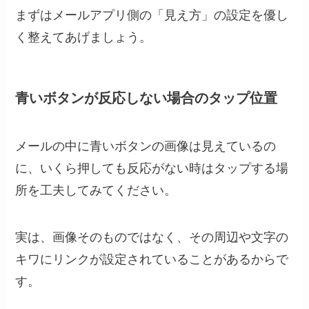
まずはメールアプリ側の「見え方」の設定を優し
く整えてあげましょう。
青いボタンが反応しない場合のタップ位置
メールの中に青いボタンの画像は見えているの
に、いくら押しても反応がない時はタップする場
所を工夫してみてください。
実は、画像そのものではなく、その周辺や文字の
キワにリンクが設定されていることがあるからで
す。