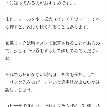
トに狙ってみるのがおすすめですよ。
また、メールを少し拡大（ピンチアウト）してか
ら押すと、反応が良くなることもあります。
画像リンクは時々ズレて配置されることがあるの
で、少しずつ位置をずらして試してみてください
ね。
それでも反応がない場合は、画像を長押しして
「リンク先をコピー」という選択肢が出ないか確
認しましょう。
コピーができれば、それをブラウザのURL欄に貼