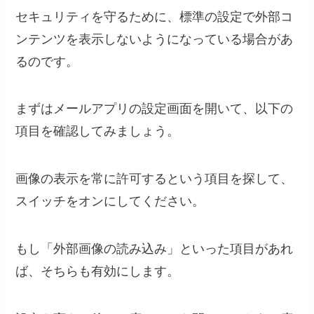
セキュリティを守るために、標準の設定で外部コ
ンテンツを表示しないようになっている場合があ
るのです。
まずはメールアプリの設定画面を開いて、以下の
項目を確認してみましょう。
画像の表示を常に許可するという項目を探して、
スイッチをオンにしてください。
もし「外部画像の読み込み」といった項目があれ
ば、そちらも有効にします。