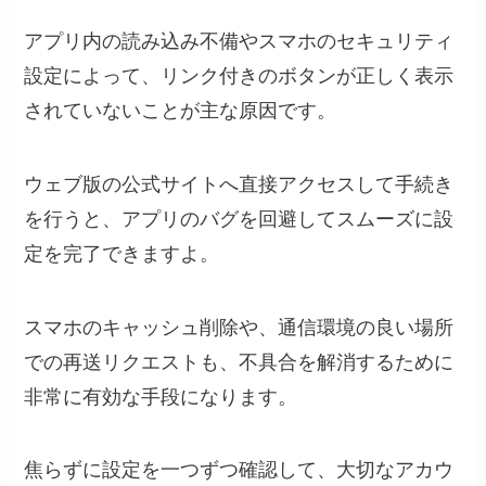
アプリ内の読み込み不備やスマホのセキュリティ
設定によって、リンク付きのボタンが正しく表示
されていないことが主な原因です。
ウェブ版の公式サイトへ直接アクセスして手続き
を行うと、アプリのバグを回避してスムーズに設
定を完了できますよ。
スマホのキャッシュ削除や、通信環境の良い場所
での再送リクエストも、不具合を解消するために
非常に有効な手段になります。
焦らずに設定を一つずつ確認して、大切なアカウ