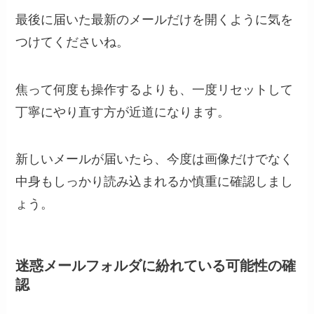
最後に届いた最新のメールだけを開くように気を
つけてくださいね。
焦って何度も操作するよりも、一度リセットして
丁寧にやり直す方が近道になります。
新しいメールが届いたら、今度は画像だけでなく
中身もしっかり読み込まれるか慎重に確認しまし
ょう。
迷惑メールフォルダに紛れている可能性の確
認