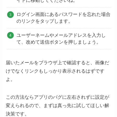
イトに移動してくださいね。
ログイン画面にあるパスワードを忘れた場合
のリンクをタップします。
ユーザーネームやメールアドレスを入力し
て、改めて送信ボタンを押しましょう。
届いたメールをブラウザ上で確認すると、画像だ
けでなくリンクもしっかり表示されるはずです
よ。
この方法ならアプリのバグに左右されずに設定が
変えられるので、まずは真っ先に試してほしい解
決策です。